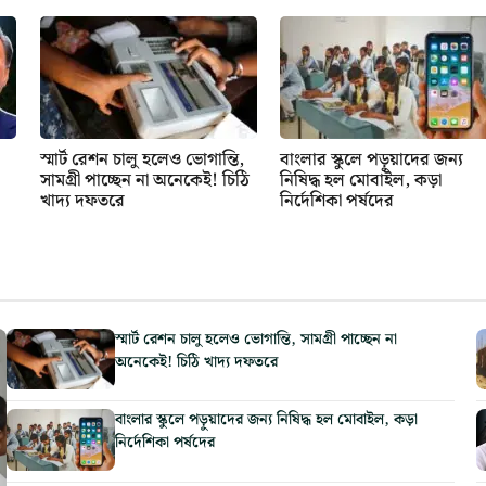
স্মার্ট রেশন চালু হলেও ভোগান্তি,
বাংলার স্কুলে পড়ুয়াদের জন্য
সামগ্রী পাচ্ছেন না অনেকেই! চিঠি
নিষিদ্ধ হল মোবাইল, কড়া
খাদ্য দফতরে
নির্দেশিকা পর্ষদের
স্মার্ট রেশন চালু হলেও ভোগান্তি, সামগ্রী পাচ্ছেন না
অনেকেই! চিঠি খাদ্য দফতরে
বাংলার স্কুলে পড়ুয়াদের জন্য নিষিদ্ধ হল মোবাইল, কড়া
নির্দেশিকা পর্ষদের