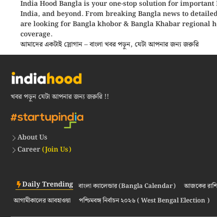
India Hood Bangla is your
one-stop solution
for important 
India, and beyond
. From
breaking Bangla news
to detaile
are looking for
Bangla khobor
& Bangla Khabar regional h
coverage.
আমাদের একটাই স্লোগান – বাংলা খবর পড়ুন, যেটা আপনার জন্য জরুরি
খবর পড়ুন যেটা আপনার জন্য জরুরি !!
About Us
Career
(Join Us)
Daily Trending
বাংলা ক্যালেন্ডার (Bangla Calendar)
আজকের রাশি
আগামীকালের আবহাওয়া
পশ্চিমবঙ্গ নির্বাচন ২০২৬ ( West Bengal Election )