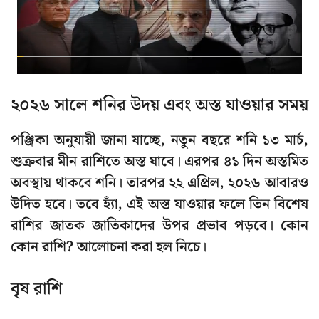
২০২৬ সালে শনির উদয় এবং অস্ত যাওয়ার সময়
পঞ্জিকা অনুযায়ী জানা যাচ্ছে, নতুন বছরে শনি ১৩ মার্চ,
শুক্রবার মীন রাশিতে অস্ত যাবে। এরপর ৪১ দিন অস্তমিত
অবস্থায় থাকবে শনি। তারপর ২২ এপ্রিল, ২০২৬ আবারও
উদিত হবে। তবে হ্যাঁ, এই অস্ত যাওয়ার ফলে তিন বিশেষ
রাশির জাতক জাতিকাদের উপর প্রভাব পড়বে। কোন
কোন রাশি? আলোচনা করা হল নিচে।
বৃষ রাশি