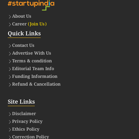
About Us
Career
(Join Us)
Quick Links
Contact Us
Advertise With Us
Terms & condition
Editorial Team Info
Funding Information
Refund & Cancellation
Site Links
Disclaimer
Privacy Policy
Ethics Policy
Correction Policy