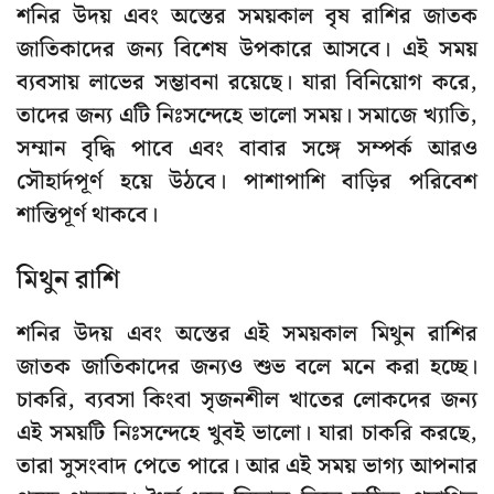
শনির উদয় এবং অস্তের সময়কাল বৃষ রাশির জাতক
জাতিকাদের জন্য বিশেষ উপকারে আসবে। এই সময়
ব্যবসায় লাভের সম্ভাবনা রয়েছে। যারা বিনিয়োগ করে,
তাদের জন্য এটি নিঃসন্দেহে ভালো সময়। সমাজে খ্যাতি,
সম্মান বৃদ্ধি পাবে এবং বাবার সঙ্গে সম্পর্ক আরও
সৌহার্দপূর্ণ হয়ে উঠবে। পাশাপাশি বাড়ির পরিবেশ
শান্তিপূর্ণ থাকবে।
মিথুন রাশি
শনির উদয় এবং অস্তের এই সময়কাল মিথুন রাশির
জাতক জাতিকাদের জন্যও শুভ বলে মনে করা হচ্ছে।
চাকরি, ব্যবসা কিংবা সৃজনশীল খাতের লোকদের জন্য
এই সময়টি নিঃসন্দেহে খুবই ভালো। যারা চাকরি করছে,
তারা সুসংবাদ পেতে পারে। আর এই সময় ভাগ্য আপনার