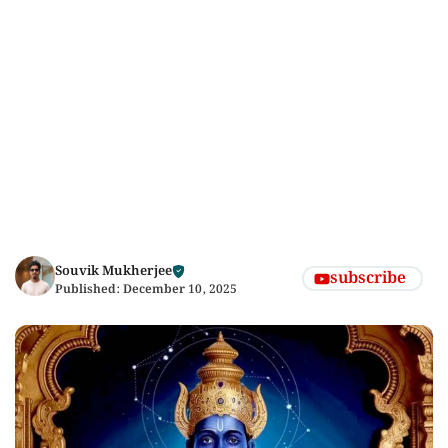
Souvik Mukherjee
subscribe
Published:
December 10, 2025