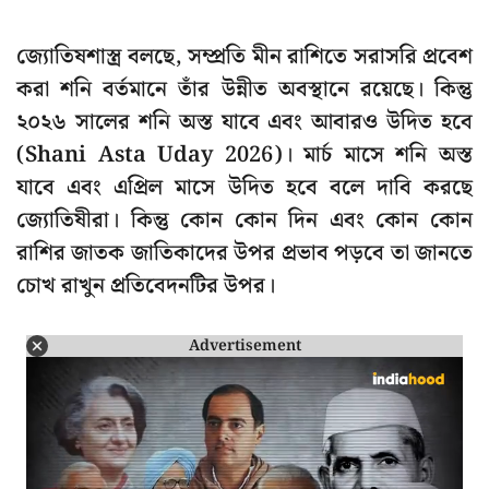
জ্যোতিষশাস্ত্র বলছে, সম্প্রতি মীন রাশিতে সরাসরি প্রবেশ
করা শনি বর্তমানে তাঁর উন্নীত অবস্থানে রয়েছে। কিন্তু
২০২৬ সালের শনি অস্ত যাবে এবং আবারও উদিত হবে
(Shani Asta Uday 2026)। মার্চ মাসে শনি অস্ত
যাবে এবং এপ্রিল মাসে উদিত হবে বলে দাবি করছে
জ্যোতিষীরা। কিন্তু কোন কোন দিন এবং কোন কোন
রাশির জাতক জাতিকাদের উপর প্রভাব পড়বে তা জানতে
চোখ রাখুন প্রতিবেদনটির উপর।
Advertisement