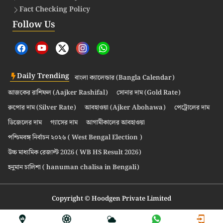
Fact Checking Policy
Follow Us
Daily Trending
বাংলা ক্যালেন্ডার (Bangla Calendar)
আজকের রাশিফল (Aajker Rashifal)
সোনার দাম (Gold Rate)
রুপোর দাম (Silver Rate)
আবহাওয়া (Ajker Abohawa)
পেট্রোলের দাম
ডিজেলের দাম
গ্যাসের দাম
আগামীকালের আবহাওয়া
পশ্চিমবঙ্গ নির্বাচন ২০২৬ ( West Bengal Election )
উচ্চ মাধ্যমিক রেজাল্ট 2026 ( WB HS Result 2026)
হনুমান চালিশা ( hanuman chalisa in Bengali)
Copyright © Hoodgen Private Limited