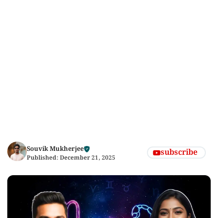
Souvik Mukherjee
subscribe
Published:
December 21, 2025