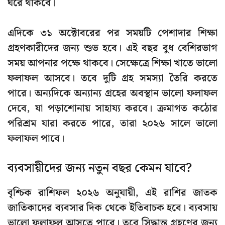
ঘরে থাকবে।
এদিকে ৩১ অক্টোবরের পর সময়টি পেশাদার শিক্ষা
গ্রহণকারীদের জন্য শুভ হবে। এই বছর বুধ বেশিরভাগ
সময় আপনার পক্ষে থাকবে। সেক্ষেত্রে শিক্ষা খাতে ভালো
ফলাফল আসবে। তবে দুটি গ্রহ সমস্যা তৈরি করতে
পারে। অন্যদিকে অন্যান্য গ্রহের অবস্থান ভালো ফলাফল
দেবে, যা পড়াশোনায় সাহায্য করবে। ক্রমাগত কঠোর
পরিশ্রম যারা করতে পারে, তারা ২০২৬ সালে ভালো
ফলাফল পাবে।
ব্যবসায়ীদের জন্য নতুন বছর কেমন যাবে?
বৃশ্চিক রাশিফল ২০২৬ অনুযায়ী, এই রাশির জাতক
জাতিকাদের ব্যবসার দিক থেকে ইতিবাচক হবে। ব্যবসায়
ভালো ফলাফল আসতে পারে। তবে সিদ্ধান্ত গ্রহণের জন্য