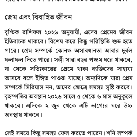
প্রেম এবং বিবাহিত জীবন
বৃশ্চিক রাশিফল ২০২৬ অনুযায়ী, এদের প্রেমের জীবন
ইতিবাচক থাকবে। বিশেষ করে কিছু পরিস্থিতি শুভ হতে
পারে। প্রেম সম্পর্কে কোনও অসাবধানতা আবার দুর্বল
ফলাফল দিতে পারে। সঙ্গী সারা বছর পঞ্চম ঘরে থাকবে,
যা থেকে সত্যিকারের প্রেমে থাকা ব্যক্তিদের সাহায্য
আসবে বলে ইঙ্গিত পাওয়া যাচ্ছে। অন্যদিকে যারা প্রেম
সম্পর্কে সিরিয়াস নন, তাদের ক্ষেত্রে সমস্যা সৃষ্টি করবে।
বৃহস্পতির অবস্থান ২০২৬ সালে ৫ থেকে ৬ মাস অনুকূলে
থাকবে। এদিকে ২ জুন থেকে এটি ভাগ্যের ঘরে উচ্চ
অবস্থায় থাকবে।
সেই সময়ে কিছু সমস্যা ফেস করতে পারেন। শনি সম্পর্ক