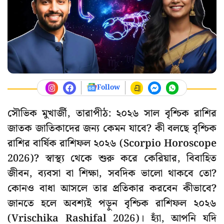
Follow
সৌভিক মুখার্জী, তারাপীঠ: ২০২৬ সাল বৃশ্চিক রাশির
জাতক জাতিকাদের জন্য কেমন যাবে? কী বলছে বৃশ্চিক
রাশির বার্ষিক রাশিফল ২০২৬ (Scorpio Horoscope
2026)? স্বাস্থ্য থেকে শুরু করে কেরিয়ার, বিবাহিত
জীবন, ব্যবসা বা শিক্ষা, সবদিক ভালো থাকবে তো?
কোনও বাধা আসলে তার প্রতিকার করবেন কীভাবে?
জানতে হলে অবশ্যই পড়ুন বৃশ্চিক রাশিফল ২০২৬
(Vrischika Rashifal 2026)। হ্যাঁ, আপনি যদি