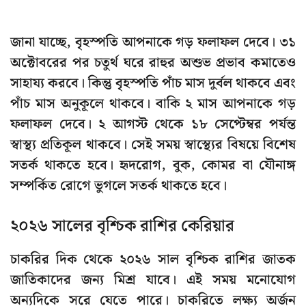
জানা যাচ্ছে, বৃহস্পতি আপনাকে গড় ফলাফল দেবে। ৩১
অক্টোবরের পর চতুর্থ ঘরে রাহুর অশুভ প্রভাব কমাতেও
সাহায্য করবে। কিন্তু বৃহস্পতি পাঁচ মাস দুর্বল থাকবে এবং
পাঁচ মাস অনুকূলে থাকবে। বাকি ২ মাস আপনাকে গড়
ফলাফল দেবে। ২ আগস্ট থেকে ১৮ সেপ্টেম্বর পর্যন্ত
স্বাস্থ্য প্রতিকূল থাকবে। সেই সময় স্বাস্থ্যের বিষয়ে বিশেষ
সতর্ক থাকতে হবে। হৃদরোগ, বুক, কোমর বা যৌনাঙ্গ
সম্পর্কিত রোগে ভুগলে সতর্ক থাকতে হবে।
২০২৬ সালের বৃশ্চিক রাশির কেরিয়ার
চাকরির দিক থেকে ২০২৬ সাল বৃশ্চিক রাশির জাতক
জাতিকাদের জন্য মিশ্র যাবে। এই সময় মনোযোগ
অন্যদিকে সরে যেতে পারে। চাকরিতে লক্ষ্য অর্জন