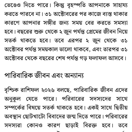
ভেঙেও দিতে পারে। কিন্তু বৃহস্পতি আপনাকে সাহায্য
করতে পারবে না। ৩১ অক্টোবরের পর কাজে ব্যস্ত থাকার
কারণে আপনার সঙ্গীর জন্য সময় বের করতে সমস্যা
হবে। বছরের শুরু থেকে ২ জুন পর্যন্ত প্রেমের জীবন নিয়ে
সতর্ক থাকতে হবে। তবে এরপর ২ জুন থেকে ৩১
অক্টোবর পর্যন্ত সময়কাল ভালো থাকবে, এবং তারপর ৩১
অক্টোবর থেকে বছরের শেষ পর্যন্ত গড় ফলাফল আসবে।
পারিবারিক জীবন এবং অন্যান্য
বৃশ্চিক রাশিফল ২০২৬ বলছে, পারিবারিক জীবন এদের
অনুকূল যেতে পারে। পরিবারের সদস্যদের সাথে
সম্পর্কের বিষয়ে সতর্ক থাকতে হবে। একই সাথে দ্বিতীয়
অবস্থান ছোটখাটো বিবাদের জন্ম দিতে পারে। পরিবারের
সদস্যরা কোনও কারণ ছাড়াই বিরক্ত হবে। তবে