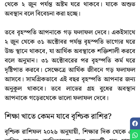
থেকে ২ জুন পর্যন্ত অষ্টম ঘরে থাকবে। যাকে অশুভ
অবস্থান বলে বিবেচনা করা হচ্ছে।
তবে বৃহস্পতি আপনাকে গড় ফলাফল দেবে। একইসাথে
২ জুন থেকে ৩১ অক্টোবর পর্যন্ত বৃহস্পতি ভাগ্যের ঘরে
উচ্চ স্থানে থাকবে, যা আর্থিক অবস্থাকে শক্তিশালী করবে
বলে অনুমান। ৩১ অক্টোবরের পর বৃহস্পতি কর্ম ঘরে
দৃষ্টিপাত করবে। সেক্ষেত্রে আর্থিক জীবনে গড় ফলাফল
আসবে। সামগ্রিকভাবে এই বছর বৃহস্পতি আপনার জন্য
অনুকূল থাকবে। তবে লাভের গ্রহ বুধের অবস্থান
আপনাকে গড়েরথেকে ভালো ফলাফল দেবে।
শিক্ষা খাতে কেমন যাবে বৃশ্চিক রাশির?
বৃশ্চিক রাশিফল ২০২৬ অনুযায়ী, শিক্ষার দিক থেকে এই