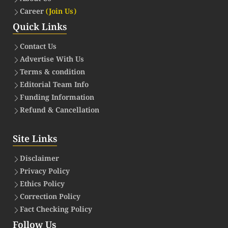
Career
(Join Us)
Quick Links
Contact Us
Advertise With Us
Terms & condition
Editorial Team Info
Funding Information
Refund & Cancellation
Site Links
Disclaimer
Privacy Policy
Ethics Policy
Correction Policy
Fact Checking Policy
Follow Us