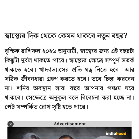
স্বাস্থ্যের দিক থেকে কেমন থাকবে নতুন বছর?
বৃশ্চিক রাশিফল ২০২৬ অনুযায়ী, স্বাস্থ্যের জন্য এই বছরটা
কিছুটা দুর্বল থাকতে পারে। স্বাস্থ্যের ক্ষেত্রে সম্পূর্ণ সতর্ক
থাকতে হবে। খাদ্যাভ্যাসের প্রতি যত্ন নিতে হবে। আর
সঠিক জীবনধারা গ্রহণ করতে হবে। তবে চিন্তা করবেন
না। শনির অবস্থান সারা বছর আপনার পঞ্চম ঘরে
থাকবে। সেক্ষেত্রে অনুকূল বলে বিবেচনা করা হচ্ছে না।
পেট সম্পর্কিত রোগ সৃষ্টি হতে পারে।
Advertisement