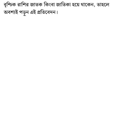
বৃশ্চিক রাশির জাতক কিংবা জাতিকা হয়ে থাকেন, তাহলে
অবশ্যই পড়ুন এই প্রতিবেদন।