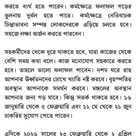
করতে ব্যর্থ হতে পারেন। কর্মক্ষেত্রে ফলাফল গড়ের
তুলনায় দুর্বল হতে পারে। কর্মক্ষেত্রে নেতিবাচক
চিন্তাভাবনা সম্পন্ন লোকদেরকে এড়িয়ে চলতে হবে।
সহজে লক্ষ্য অর্জন করতে পারবেন।
সহকর্মীদের থেকে দূরে থাকতে হবে, যারা কাজের থেকে
বেশি সময় কথা বলে। কাজ মনোযোগ সহকারে করতে
হবে। তাহলে ভালো ফলাফল পাবেন। দশম ঘরে রাহু
আপনার ঊর্ধ্বতনদের চোখে খ্যাতি নষ্ট করবে। বৃহস্পতির
অবস্থান আপনাকে সমর্থন করবে। মঙ্গলের অবস্থান
আপনার জন্য গড় যাবে। কিন্তু সতর্ক থাকতে হবে। ১৬
জানুয়ারি থেকে ৫ ফেব্রুয়ারি এবং ১১ মে থেকে ২১ জুন
চাকরির সুযোগ পেতে পারেন।
এদিকে ২০২৬ সালের ২৩ ফেব্রুয়ারি থেকে ২ এপ্রিল