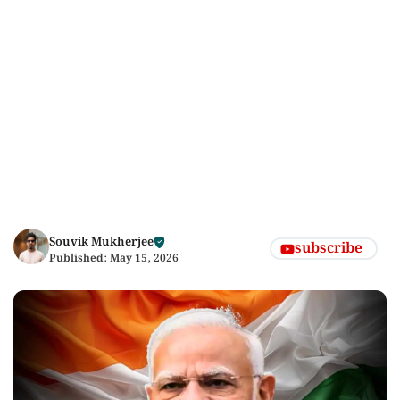
Souvik Mukherjee
subscribe
Published:
May 15, 2026