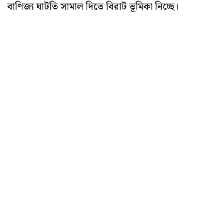
বাণিজ্য ঘাটতি সামাল দিতে বিরাট ভূমিকা নিচ্ছে।