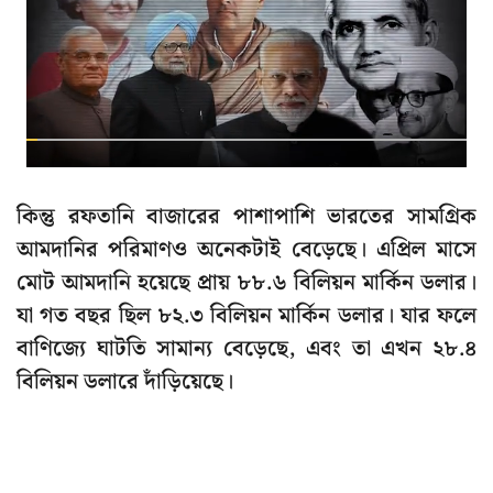
কিন্তু রফতানি বাজারের পাশাপাশি ভারতের সামগ্রিক
আমদানির পরিমাণও অনেকটাই বেড়েছে। এপ্রিল মাসে
মোট আমদানি হয়েছে প্রায় ৮৮.৬ বিলিয়ন মার্কিন ডলার।
যা গত বছর ছিল ৮২.৩ বিলিয়ন মার্কিন ডলার। যার ফলে
বাণিজ্যে ঘাটতি সামান্য বেড়েছে, এবং তা এখন ২৮.৪
বিলিয়ন ডলারে দাঁড়িয়েছে।