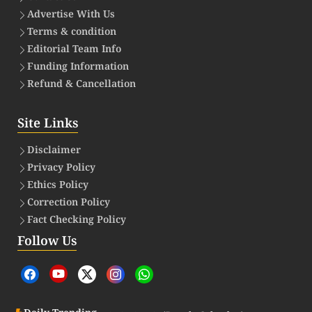
Advertise With Us
Terms & condition
Editorial Team Info
Funding Information
Refund & Cancellation
Site Links
Disclaimer
Privacy Policy
Ethics Policy
Correction Policy
Fact Checking Policy
Follow Us