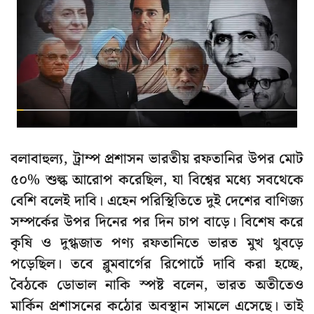
বলাবাহুল্য, ট্রাম্প প্রশাসন ভারতীয় রফতানির উপর মোট
৫০% শুল্ক আরোপ করেছিল, যা বিশ্বের মধ্যে সবথেকে
বেশি বলেই দাবি। এহেন পরিস্থিতিতে দুই দেশের বাণিজ্য
সম্পর্কের উপর দিনের পর দিন চাপ বাড়ে। বিশেষ করে
কৃষি ও দুগ্ধজাত পণ্য রফতানিতে ভারত মুখ থুবড়ে
পড়েছিল। তবে ব্লুমবার্গের রিপোর্টে দাবি করা হচ্ছে,
বৈঠকে ডোভাল নাকি স্পষ্ট বলেন, ভারত অতীতেও
মার্কিন প্রশাসনের কঠোর অবস্থান সামলে এসেছে। তাই