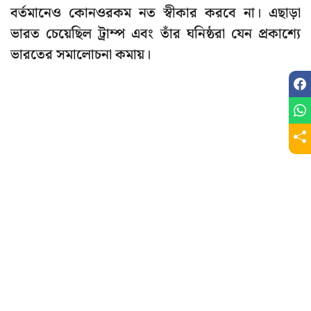
বর্তমানেও কোনওরকম নত স্বীকার করবে না। এছাড়া
ভারত চেয়েছিল ট্রাম্প এবং তাঁর ঘনিষ্ঠরা যেন প্রকাশ্যে
ভারতের সমালোচনা কমায়।