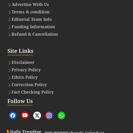
Advertise With Us
Terms & condition
Editorial Team Info
Funding Information
Refund & Cancellation
Site Links
Disclaimer
Privacy Policy
Ethics Policy
Correction Policy
Fact Checking Policy
Follow Us
Daily Trending