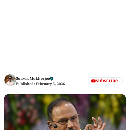
Souvik Mukherjee
subscribe
Published:
February 5, 2026