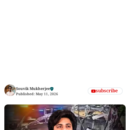
Souvik Mukherjee
subscribe
Published:
May 11, 2026