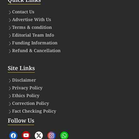
Quick Links
Contact Us
Advertise With Us
Terms & condition
Editorial Team Info
Funding Information
Refund & Cancellation
Site Links
Disclaimer
Privacy Policy
Ethics Policy
Correction Policy
Fact Checking Policy
Follow Us