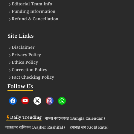
Editorial Team Info
Funding Information
Refund & Cancellation
Site Links
Disclaimer
Privacy Policy
Ethics Policy
Correction Policy
Fact Checking Policy
Follow Us
Daily Trending
বাংলা ক্যালেন্ডার (Bangla Calendar)
আজকের রাশিফল (Aajker Rashifal)
সোনার দাম (Gold Rate)