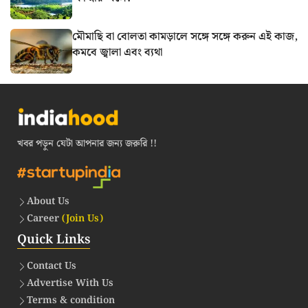
মৌমাছি বা বোলতা কামড়ালে সঙ্গে সঙ্গে করুন এই কাজ,
কমবে জ্বালা এবং ব্যথা
খবর পড়ুন যেটা আপনার জন্য জরুরি !!
About Us
Career
(Join Us)
Quick Links
Contact Us
Advertise With Us
Terms & condition