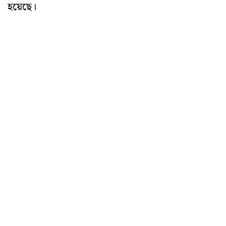
হয়েছে।