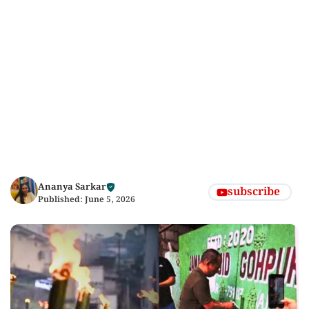
Ananya Sarkar
subscribe
Published:
June 5, 2026