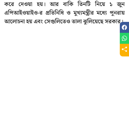
করে দেওয়া হয়। আর বাকি তিনটি নিয়ে ১ জুন
এপিআইওয়াইও-র প্রতিনিধি ও মুখ্যমন্ত্রীর মধ্যে পুনরায়
আলোচনা হয় এবং সেগুলিতেও তালা ঝুলিয়েছে সরকার।