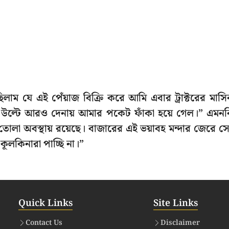
ম যে এই পেঁয়াজ বিক্রি করে আমি এবার ট্রাক্টরের মাস
 দূর, উল্টে আরও দেনায় আমার পকেট ফাঁকা হয়ে গেল।” এমন
তোলা অবস্থায় রয়েছে। বাজারের এই ভয়াবহ মন্দার জেরে স
কূলকিনারা পাচ্ছি না।”
Quick Links
Site Links
Contact Us
Disclaimer