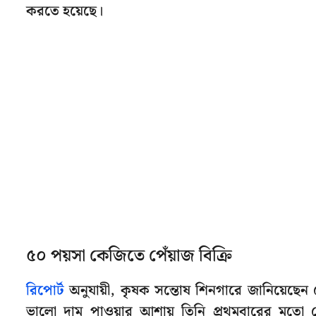
করতে হয়েছে।
৫০ পয়সা কেজিতে পেঁয়াজ বিক্রি
রিপোর্ট
অনুযায়ী, কৃষক সন্তোষ শিনগারে জানিয়েছেন 
ভালো দাম পাওয়ার আশায় তিনি প্রথমবারের মতো ক্