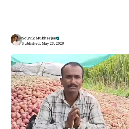
Souvik Mukherjee
Published:
May 25, 2026