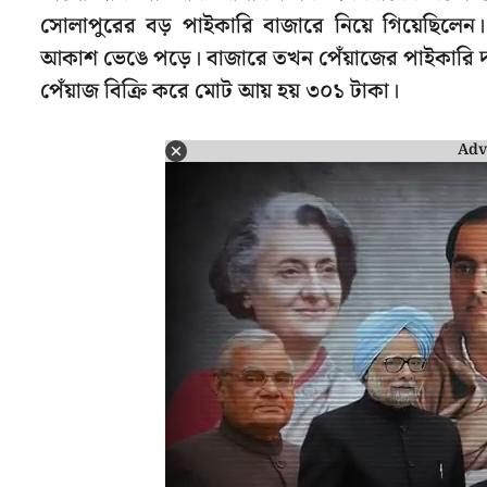
সোলাপুরের বড় পাইকারি বাজারে নিয়ে গিয়েছিলেন।
আকাশ ভেঙে পড়ে। বাজারে তখন পেঁয়াজের পাইকারি দা
পেঁয়াজ বিক্রি করে মোট আয় হয় ৩০১ টাকা।
Adv