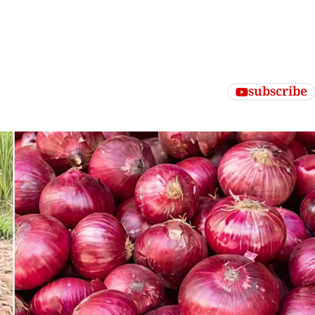
subscribe