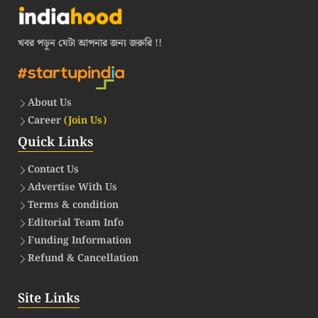
খবর পড়ুন যেটা আপনার জন্য জরুরি !!
About Us
Career
(Join Us)
Quick Links
Contact Us
Advertise With Us
Terms & condition
Editorial Team Info
Funding Information
Refund & Cancellation
Site Links