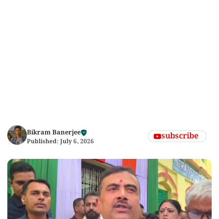
Bikram Banerjee
subscribe
Published:
July 6, 2026