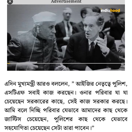
Advertisement
এদিন মুখ্যমন্ত্রী আরও বললেন, ” আইজির নেতৃত্বে পুলিশ,
এসটিএফ সবাই কাজ করছেন। ওনার পরিবার যা যা
চেয়েছেন সরকারের কাছে, সেই কাজ সরকার করছে।
আমি বলে দিচ্ছি পরিবার যেভাবে আমাদের কাছ থেকে
জাস্টিস চেয়েছেন, পুলিশের কাছ থেকে যেভাবে
সহযোগিতা চেয়েছেন সেটা তারা পাবেন।”