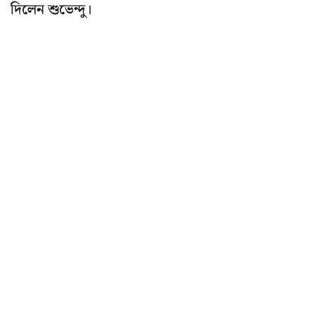
দিলেন শুভেন্দু।