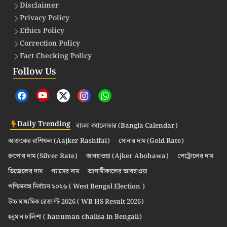
Disclaimer
Privacy Policy
Ethics Policy
Correction Policy
Fact Checking Policy
Follow Us
Daily Trending
বাংলা ক্যালেন্ডার (Bangla Calendar)
আজকের রাশিফল (Aajker Rashifal)
সোনার দাম (Gold Rate)
রুপোর দাম (Silver Rate)
আবহাওয়া (Ajker Abohawa)
পেট্রোলের দাম
ডিজেলের দাম
গ্যাসের দাম
আগামীকালের আবহাওয়া
পশ্চিমবঙ্গ নির্বাচন ২০২৬ ( West Bengal Election )
উচ্চ মাধ্যমিক রেজাল্ট 2026 ( WB HS Result 2026)
হনুমান চালিশা ( hanuman chalisa in Bengali)