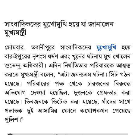
সাংবাদিকদের মুখোমুখি হয়ে যা জানালেন
মুখ্যমন্ত্রী
সোমবার, ভবানীপুরে সাংবাদিকদের
মুখোমুখি
হয়ে
বারুইপুরের নৃশংস ধর্ষণ এবং খুনের ঘটনায় মুখ খোলেন
শুভেন্দু অধিকারী। এদিন নির্যাতিতার পরিবারকে আশ্বস্ত
করতে মুখ্যমন্ত্রী বলেন, “এটা জঘন্যতম ঘটনা। সিট গঠন
হয়েছে। পরিবারের পক্ষ থেকে চারজনের বিরুদ্ধে
অভিযোগ দেওয়া হয়েছিল, দুজনকে গ্রেফতার করা
হয়েছে। তিনজনকে ডিটেন্ড করা হয়েছে, যাঁদের সাথে
পলাতক দুই আসামির ফোনে কথোপকথন পেয়েছে
পুলিশ।”