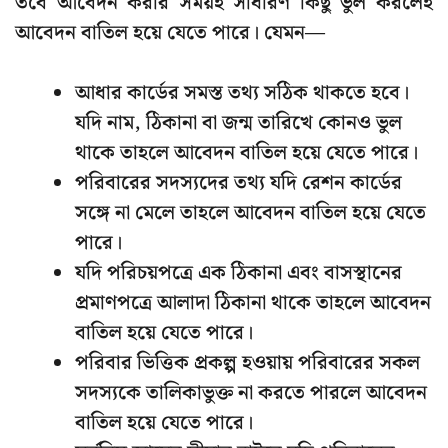
তবে আবেদন করার সময়ই সাধারণ কিছু ভুল করলেই
আবেদন বাতিল হয়ে যেতে পারে। যেমন—
আধার কার্ডের সমস্ত তথ্য সঠিক থাকতে হবে।
যদি নাম, ঠিকানা বা জন্ম তারিখে কোনও ভুল
থাকে তাহলে আবেদন বাতিল হয়ে যেতে পারে।
পরিবারের সদস্যদের তথ্য যদি রেশন কার্ডের
সঙ্গে না মেলে তাহলে আবেদন বাতিল হয়ে যেতে
পারে।
যদি পরিচয়পত্রে এক ঠিকানা এবং বাসস্থানের
প্রমাণপত্রে আলাদা ঠিকানা থাকে তাহলে আবেদন
বাতিল হয়ে যেতে পারে।
পরিবার ভিত্তিক প্রকল্প হওয়ায় পরিবারের সকল
সদস্যকে তালিকাভুক্ত না করতে পারলে আবেদন
বাতিল হয়ে যেতে পারে।