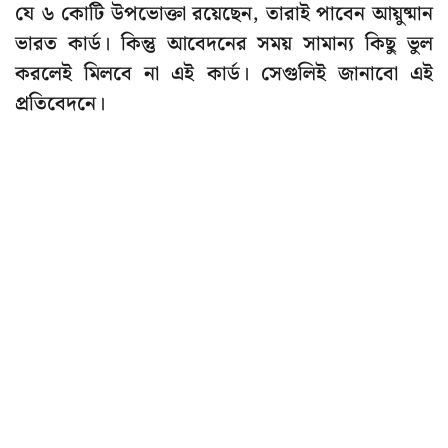
যে ৬ কোটি উপভোক্তা রয়েছেন, তারাই পাবেন আয়ুষ্মান
ভারত কার্ড। কিন্তু আবেদনের সময় সামান্য কিছু ভুল
করলেই মিলবে না এই কার্ড। সেগুলিই জানাবো এই
প্রতিবেদনে।