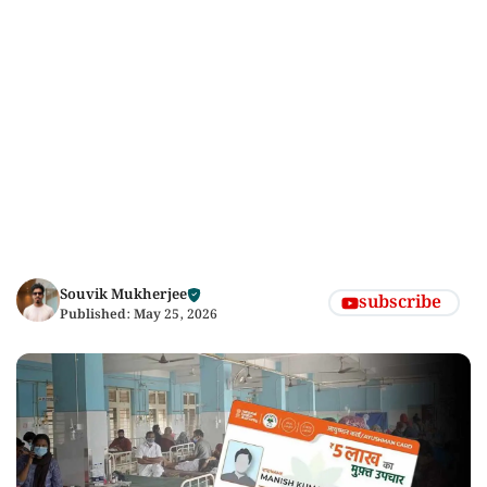
Souvik Mukherjee
subscribe
Published:
May 25, 2026