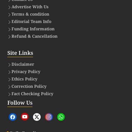
Advertise With Us
Terms & condition
Editorial Team Info
Funding Information
Refund & Cancellation
Site Links
Disclaimer
Privacy Policy
Ethics Policy
Correction Policy
Fact Checking Policy
Follow Us