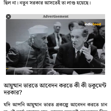
ছিল না। নতুন সরকার আসতেই তা লাগু হয়েছে।
Advertisement
আয়ুষ্মান ভারতে আবেদন করতে কী কী ডকুমেন্ট
দরকার?
যদি আপনি আয়ুষ্মান ভারত প্রকল্পে আবেদন করতে চান