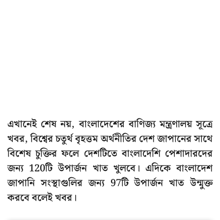
এখানেই শেষ নয়, বাংলাদেশের বাণিজ্য মন্ত্রণালয় সূত্রে
খবর, বিশ্বের চতুর্থ বৃহত্তম অর্থনীতির দেশ জাপানের সাথে
বিশেষ চুক্তির ফলে দেশটিতে বাংলাদেশি পেশাদারদের
জন্য 120টি উপার্জন খাত খুলবে। এদিকে বাংলাদেশ
জাপানি সংস্থাগুলির জন্য 97টি উপার্জন খাত উন্মুক্ত
করবে বলেই খবর।