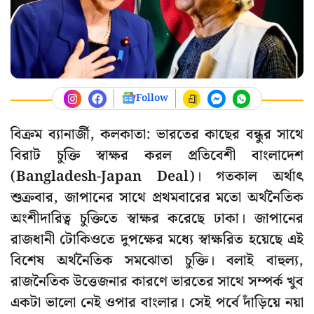
Follow
বিক্রম ব্যানার্জী, কলকাতা: ভারতের কাছের বন্ধুর সাথে
বিরাট চুক্তি স্বাক্ষর করল প্রতিবেশী বাংলাদেশ
(Bangladesh-Japan Deal)। গতকাল অর্থাৎ
শুক্রবার, জাপানের সাথে প্রথমবারের মতো অর্থনৈতিক
অংশীদারিত্ব চুক্তিতে স্বাক্ষর করেছে ঢাকা। জাপানের
রাজধানী টোকিওতে দুপক্ষের মধ্যে স্বাক্ষরিত হয়েছে এই
বিশেষ অর্থনৈতিক সমঝোতা চুক্তি। বলাই বাহুল্য,
রাজনৈতিক উত্তেজনার কারণে ভারতের সাথে সম্পর্ক খুব
একটা ভালো নেই ওপার বাংলার। সেই পর্বে দাঁড়িয়ে নয়া