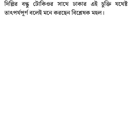
দিল্লির বন্ধু টোকিওর সাথে ঢাকার এই চুক্তি যথেষ্ট
তাৎপর্যপূর্ণ বলেই মনে করছেন বিশ্লেষক মহল।