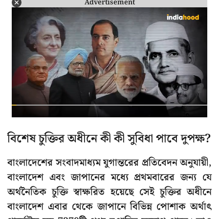
Advertisement
বিশেষ চুক্তির অধীনে কী কী সুবিধা পাবে দুপক্ষ?
বাংলাদেশের সংবাদমাধ্যম যুগান্তরের প্রতিবেদন অনুযায়ী,
বাংলাদেশ এবং জাপানের মধ্যে প্রথমবারের জন্য যে
অর্থনৈতিক চুক্তি স্বাক্ষরিত হয়েছে সেই চুক্তির অধীনে
বাংলাদেশ এবার থেকে জাপানে বিভিন্ন পোশাক অর্থাৎ