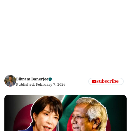
Bikram Banerjee
subscribe
Published:
February 7, 2026