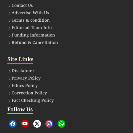
Contact Us
Advertise With Us
Terms & condition
Editorial Team Info
Funding Information
Refund & Cancellation
Site Links
Disclaimer
Privacy Policy
Ethics Policy
Correction Policy
Fact Checking Policy
Follow Us