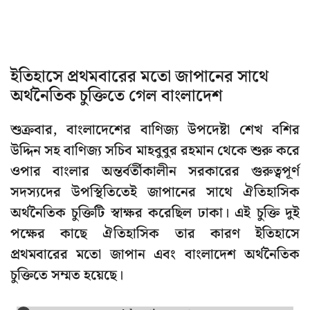
ইতিহাসে প্রথমবারের মতো জাপানের সাথে
অর্থনৈতিক চুক্তিতে গেল বাংলাদেশ
শুক্রবার, বাংলাদেশের বাণিজ্য উপদেষ্টা শেখ বশির
উদ্দিন সহ বাণিজ্য সচিব মাহবুবুর রহমান থেকে শুরু করে
ওপার বাংলার অন্তর্বর্তীকালীন সরকারের গুরুত্বপূর্ণ
সদস্যদের উপস্থিতিতেই জাপানের সাথে ঐতিহাসিক
অর্থনৈতিক চুক্তিটি স্বাক্ষর করেছিল ঢাকা। এই চুক্তি দুই
পক্ষের কাছে ঐতিহাসিক তার কারণ ইতিহাসে
প্রথমবারের মতো জাপান এবং বাংলাদেশ অর্থনৈতিক
চুক্তিতে সম্মত হয়েছে।