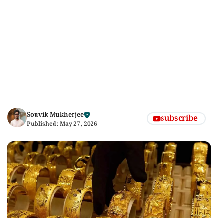
Souvik Mukherjee
subscribe
Published:
May 27, 2026