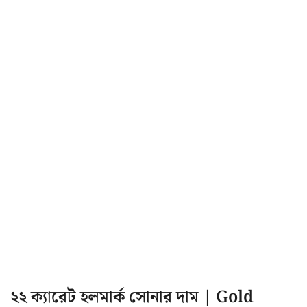
২২ ক্যারেট হলমার্ক সোনার দাম | Gold