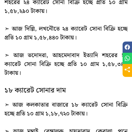
শহরের ২৪ ক্যারেট সোনা বিক্রি হচ্ছে প্রতি ১০ গ্রাম
১,৫৮,২৯০ টাকায়।
➣ আজ দিল্লি, লখনৌতে ২৪ ক্যারেট সোনা বিক্রি হচ্ছে
প্রতি ১০ গ্রাম ১,৫৮,৪৪০ টাকায়।
➣ আজ ভদোদরা, আহমেদাবাদ ইত্যাদি শহরের ২৪
ক্যারেট সোনা বিক্রি হচ্ছে প্রতি ১০ গ্রাম ১,৫৮,৩৪০
টাকায়।
১৮ ক্যারেট সোনার দাম
➣ আজ কলকাতার বাজারে ১৮ ক্যারেট সোনা বিক্রি
হচ্ছে প্রতি ১০ গ্রাম ১,১৮,৭২০ টাকায়।
➣ আজ মুম্বাই, বেঙ্গালুরু, হায়দ্রাবাদ, কেরালা, পুনে