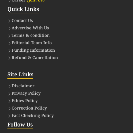
Career
(Join Us)
Quick Links
Contact Us
Advertise With Us
Terms & condition
Editorial Team Info
Funding Information
Refund & Cancellation
Site Links
Disclaimer
Privacy Policy
Ethics Policy
Correction Policy
Fact Checking Policy
Follow Us