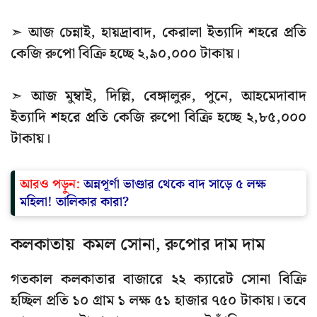
➣ আজ চেন্নাই, হায়দ্রাবাদ, কেরালা ইত্যাদি শহরে প্রতি
কেজি রুপো বিক্রি হচ্ছে ২,৯০,০০০ টাকায়।
➣ আজ মুম্বাই, দিল্লি, বেঙ্গালুরু, পুনে, আহমেদাবাদ
ইত্যাদি শহরে প্রতি কেজি রুপো বিক্রি হচ্ছে ২,৮৫,০০০
টাকায়।
আরও পড়ুন:
অন্নপূর্ণা ভাণ্ডার থেকে বাদ সাড়ে ৫ লক্ষ
মহিলা! তালিকার কারা?
কলকাতায় কমল সোনা, রুপোর দাম দাম
গতকাল কলকাতার বাজারে ২২ ক্যারেট সোনা বিক্রি
হচ্ছিল প্রতি ১০ গ্রাম ১ লক্ষ ৫১ হাজার ৭৫০ টাকায়। তবে