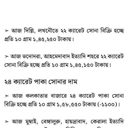
➣ আজ দিল্লি, লখনৌতে ২২ ক্যারেট সোনা বিক্রি হচ্ছে
প্রতি ১০ গ্রাম ১,৪৫,২৫০ টাকায়।
➣ আজ ভদোদরা, আহমেদাবাদ ইত্যাদি শহরে ২২ ক্যারেট
সোনা বিক্রি হচ্ছে প্রতি ১০ গ্রাম ১,৪৫,১৫০ টাকায়।
২৪ ক্যারেট পাকা সোনার দাম
➣ আজ কলকাতার বাজারে ২৪ ক্যারেট পাকা সোনা
বিক্রি হচ্ছে প্রতি ১০ গ্রাম ১,৫৮,৫৫০ টাকায় (-১১০০)।
➣ আজ মুম্বাই, বেঙ্গালুরু, হায়দ্রাবাদ, কেরালা ইত্যাদি