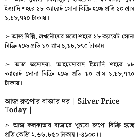
ইত্যাদি শহরে ১৮ ক্যারেট সোনা বিক্রি হচ্ছে প্রতি ১০ গ্রাম
১,১৮,৭২০ টাকায়।
➣ আজ দিল্লি, লখনৌয়ের মতো শহরে ১৮ ক্যারেট সোনা
বিক্রি হচ্ছে প্রতি ১০ গ্রাম ১,১৮,৮৭০ টাকায়।
➣ আজ ভদোদরা, আহমেদাবাদ ইত্যাদি শহরে ১৮
ক্যারেট সোনা বিক্রি হচ্ছে প্রতি ১০ গ্রাম ১,১৮,৭৭০
টাকায়।
আজ রুপোর বাজার দর | Silver Price
Today |
➣ আজ কলকাতার বাজারে খুচরো রুপো বিক্রি হচ্ছে
প্রতি কেজি ২,৬৬,৮৫০ টাকায় (-৪৯০০)।