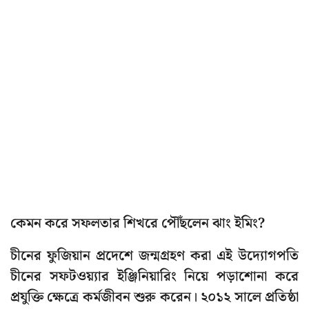
কেমন করে সফলতার শিখরে পৌঁছলেন ঝাং ইমিং?
চীনের ফুজিয়ান প্রদেশে জন্মগ্রহণ করা এই উদ্যোগপতি
চীনের সফটওয়্যার ইঞ্জিনিয়ারিং নিয়ে পড়াশোনা করে
প্রযুক্তি ক্ষেত্রে কর্মজীবন শুরু করেন। ২০১২ সালে প্রতিষ্ঠা