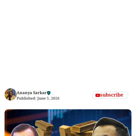
Ananya Sarkar
subscribe
Published:
June 5, 2026