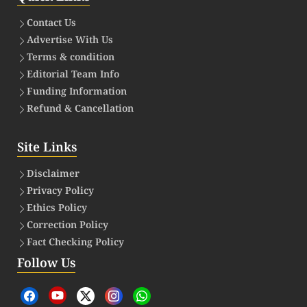
Contact Us
Advertise With Us
Terms & condition
Editorial Team Info
Funding Information
Refund & Cancellation
Site Links
Disclaimer
Privacy Policy
Ethics Policy
Correction Policy
Fact Checking Policy
Follow Us