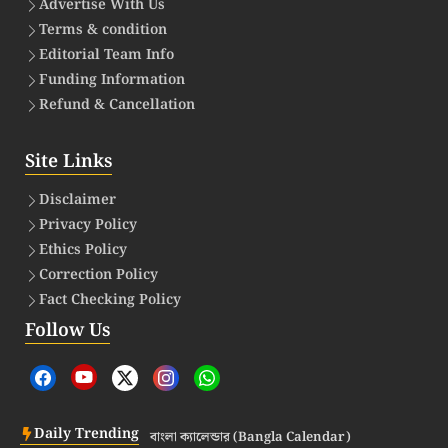
Advertise With Us
Terms & condition
Editorial Team Info
Funding Information
Refund & Cancellation
Site Links
Disclaimer
Privacy Policy
Ethics Policy
Correction Policy
Fact Checking Policy
Follow Us
Daily Trending
বাংলা ক্যালেন্ডার (Bangla Calendar)