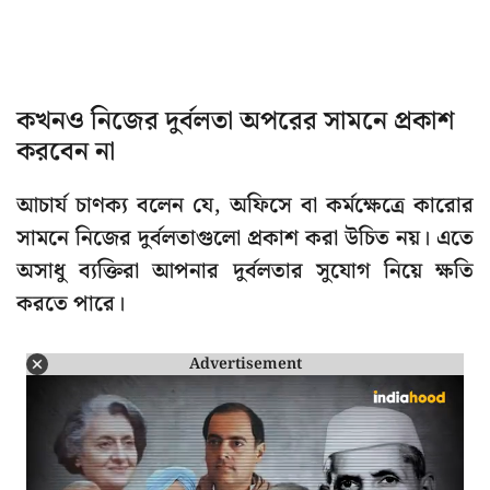
কখনও নিজের দুর্বলতা অপরের সামনে প্রকাশ
করবেন না
আচার্য চাণক্য বলেন যে, অফিসে বা কর্মক্ষেত্রে কারোর
সামনে নিজের দুর্বলতাগুলো প্রকাশ করা উচিত নয়। এতে
অসাধু ব্যক্তিরা আপনার দুর্বলতার সুযোগ নিয়ে ক্ষতি
করতে পারে।
Advertisement