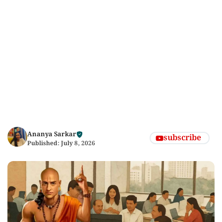
Ananya Sarkar
subscribe
Published:
July 8, 2026