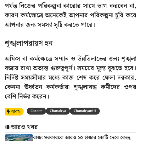
পর্যন্ত নিজের পরিকল্পনা কারোর সাথে ভাগ করবেন না,
কারণ কর্মক্ষেত্রে অনেকেই আপনার পরিকল্পনা চুরি করে
আপনার জন্য সমস্যা সৃষ্টি করতে পারে।
শৃঙ্খলাপরায়ণ হন
অফিস বা কর্মক্ষেত্রে সম্মান ও উন্নতিলাভের জন্য শৃঙ্খলা
বজায় রাখা অত্যন্ত গুরুত্বপূর্ণ। সময়ের মূল্য বুঝতে হবে।
নির্দিষ্ট সময়সীমার মধ্যে কাজ শেষ করে ফেলা দরকার,
কেননা ঊর্ধ্বতন কর্মকর্তারা শৃঙ্খলাবদ্ধ কর্মীদের ওপর
বেশি নির্ভর করেন।
আরও
Career
Chanakya
Chanakyaniti
আরও খবর
রাজ্য সরকারকে আরও ২০ হাজার কোটি দেবে কেন্দ্র,