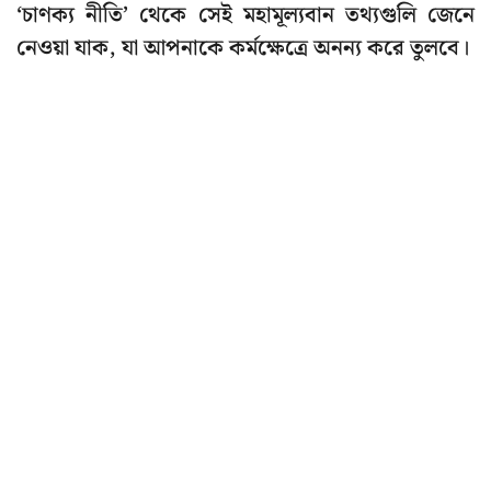
‘চাণক্য নীতি’ থেকে সেই মহামূল্যবান তথ্যগুলি জেনে
নেওয়া যাক, যা আপনাকে কর্মক্ষেত্রে অনন্য করে তুলবে।