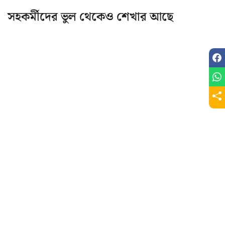
সহকর্মীদের ভুল থেকেও শেখার আছে