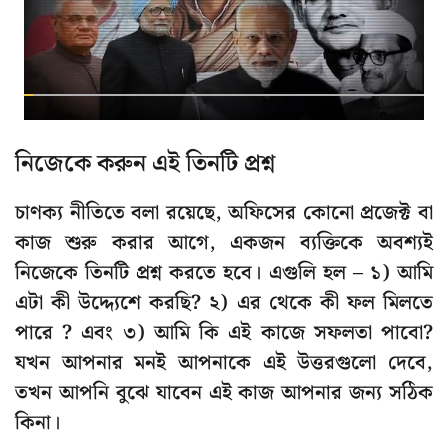
নিজেকে করুন এই তিনটি প্রশ্ন
চাণক্য নীতিতে বলা রয়েছে, অফিসের কোনো প্রজেক্ট বা
কাজ শুরু করার আগে, একজন ব্যক্তিকে অবশ্যই
নিজেকে তিনটি প্রশ্ন করতে হবে। এগুলি হল – ১) আমি
এটা কী উদ্দ্যেশে করছি? ২) এর থেকে কী ফল মিলতে
পারে ? এবং ৩) আমি কি এই কাজে সফলতা পাবো?
যখন আপনার মনই আপনাকে এই উত্তরগুলো দেবে,
তখন আপনি বুঝে যাবেন এই কাজ আপনার জন্য সঠিক
কিনা।