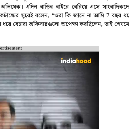
 অভিষেক। এদিন বাড়ির বাইরে বেরিয়ে এসে সাংবাদিকদ
টা কটাক্ষের সুরেই বলেন, “ওরা কি জানে না আমি 7 বছর ধ
ণ ধরে বেচারা অফিসারগুলো অপেক্ষা করছিলেন, তাই শেষম
ertisement