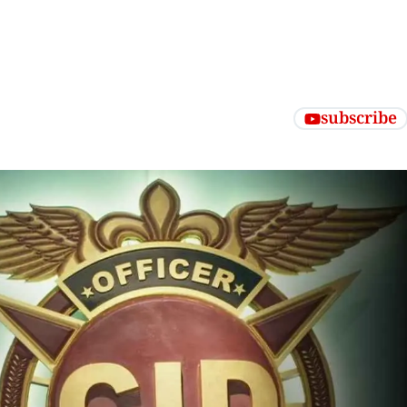
subscribe