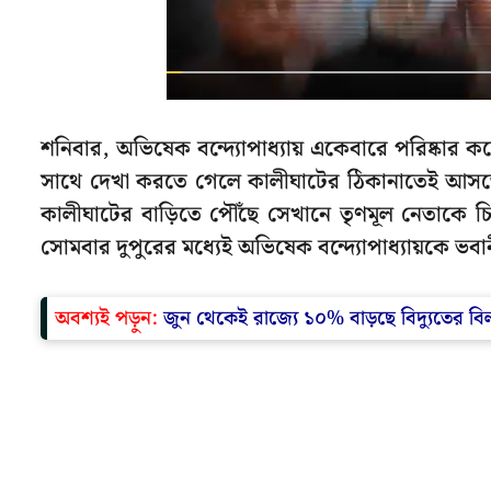
শনিবার, অভিষেক বন্দ্যোপাধ্যায় একেবারে পরিষ্কার কর
সাথে দেখা করতে গেলে কালীঘাটের ঠিকানাতেই আসত
কালীঘাটের বাড়িতে পৌঁছে সেখানে তৃণমূল নেতাকে চ
সোমবার দুপুরের মধ্যেই অভিষেক বন্দ্যোপাধ্যায়কে 
অবশ্যই পড়ুন:
জুন থেকেই রাজ্যে ১০% বাড়ছে বিদ্যুতের বিল,