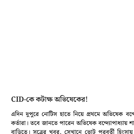
CID-কে কটাক্ষ অভিষেকের!
এদিন দুপুরে নোটিস হাতে নিয়ে প্রথমে অভিষেক বন্দ
কর্তারা। তবে জানতে পারেন অভিষেক বন্দ্যোপাধ্যায় 
বাড়িতে। সূত্রের খবর, সেখানে ভোট পরবর্তী হিংসা