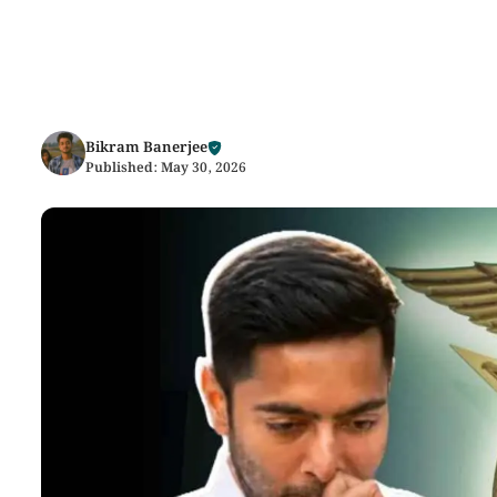
Bikram Banerjee
Published:
May 30, 2026