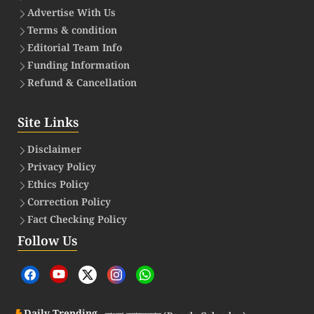
Advertise With Us
Terms & condition
Editorial Team Info
Funding Information
Refund & Cancellation
Site Links
Disclaimer
Privacy Policy
Ethics Policy
Correction Policy
Fact Checking Policy
Follow Us