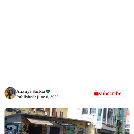
Ananya Sarkar
subscribe
Published:
June 8, 2026