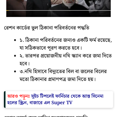
রেশন কার্ডের ভুল ঠিকানা পরিবর্তনের পদ্ধতি
১. ঠিকানা পরিবর্তনের জন্যও একটি ফর্ম রয়েছে,
যা সঠিকভাবে পূরণ করতে হবে।
২. তারপর প্রয়োজনীয় নথি স্ক্যান করে জমা দিতে
হবে।
৩.নথি হিসাবে বিদ্যুতের বিল বা জলের বিলের
মতো ঠিকানার প্রমাণপত্র জমা দিতে হয়।
আরও পড়ুনঃ
সুইচ টিপলেই ফার্নিচার থেকে আস্ত সিনেমা
হলের স্ক্রিন, বাজারে এল Super TV