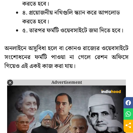
করতে হবে।
৪. প্রয়োজনীয় নথিগুলি স্ক্যান করে আপলোড
করতে হবে।
৫. তারপর ফর্মটি ওয়েবসাইটে জমা দিতে হবে।
অনলাইনে অসুবিধা হলে বা কোনও রাজ্যের ওয়েবসাইটে
সংশোধনের ফর্মটি পাওয়া না গেলে রেশন অফিসে
গিয়েও এই একই কাজ করা যায়।
Advertisement