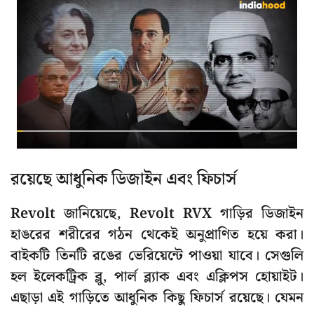
রয়েছে আধুনিক ডিজাইন এবং ফিচার্স
Revolt জানিয়েছে, Revolt RVX গাড়ির ডিজাইন
হাঙরের শরীরের গঠন থেকেই অনুপ্রাণিত হয়ে করা।
বাইকটি তিনটি রঙের ভেরিয়েন্টে পাওয়া যাবে। সেগুলি
হল ইলেকট্রিক ব্লু, পার্ল ব্ল্যাক এবং এক্লিপস হোয়াইট।
এছাড়া এই গাড়িতে আধুনিক কিছু ফিচার্স রয়েছে। যেমন