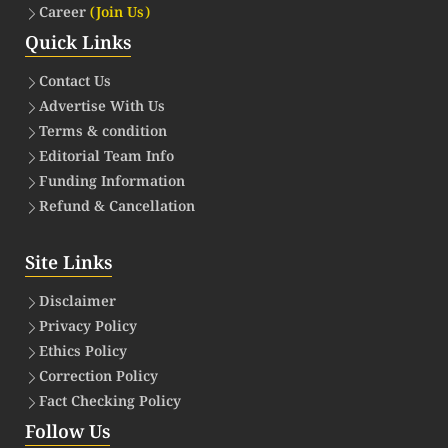
Career
(Join Us)
Quick Links
Contact Us
Advertise With Us
Terms & condition
Editorial Team Info
Funding Information
Refund & Cancellation
Site Links
Disclaimer
Privacy Policy
Ethics Policy
Correction Policy
Fact Checking Policy
Follow Us