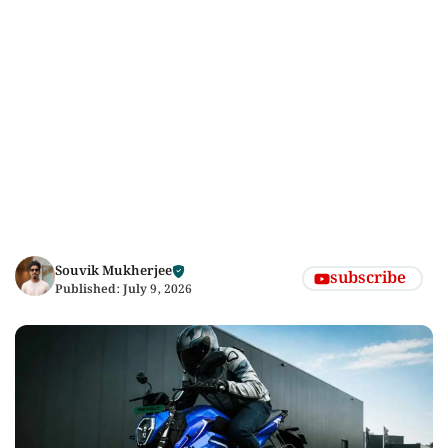
Souvik Mukherjee
subscribe
Published:
July 9, 2026