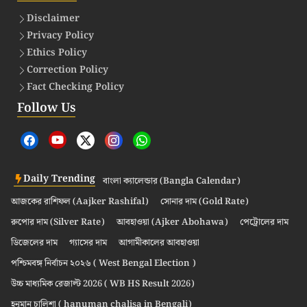
Disclaimer
Privacy Policy
Ethics Policy
Correction Policy
Fact Checking Policy
Follow Us
Daily Trending
বাংলা ক্যালেন্ডার (Bangla Calendar)
আজকের রাশিফল (Aajker Rashifal)
সোনার দাম (Gold Rate)
রুপোর দাম (Silver Rate)
আবহাওয়া (Ajker Abohawa)
পেট্রোলের দাম
ডিজেলের দাম
গ্যাসের দাম
আগামীকালের আবহাওয়া
পশ্চিমবঙ্গ নির্বাচন ২০২৬ ( West Bengal Election )
উচ্চ মাধ্যমিক রেজাল্ট 2026 ( WB HS Result 2026)
হনুমান চালিশা ( hanuman chalisa in Bengali)