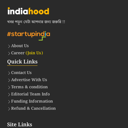
খবর পড়ুন যেটা আপনার জন্য জরুরি !!
About Us
Career
(Join Us)
Quick Links
Contact Us
Advertise With Us
Terms & condition
Editorial Team Info
Funding Information
Refund & Cancellation
Site Links