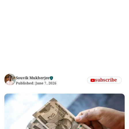
Souvik Mukherjee
subscribe
Published:
June 7, 2026