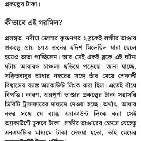
প্রকল্পের টাকা।
কীভাবে এই গরমিল?
প্রসঙ্গত, নদীয়া জেলার কৃষ্ণনগর ২ ব্লকেই লক্ষীর ভাণ্ডার
প্রকল্পে প্রায় ১৭৩ জনের হদিশ মিলেছিল যারা ছেলে
হয়েও ভাতা পাচ্ছিলেন। আর সেই একই ব্লকে এই ঘটনা
ঘটায় আবারও চাঞ্চল্য ছড়িয়ে পড়েছে। জানা যাচ্ছে,
সঞ্জিতবাবুর আধার নম্বরের সঙ্গে তাঁর মেয়ে শেফালী
বিশ্বাসের ব্যাঙ্ক অ্যাকাউন্ট লিংক করা ছিল। এতেই বাঁধে
বিপত্তি। কারণ, অন্নপূর্ণা ভাণ্ডার প্রকল্পের টাকা সরাসরি
ডিবিটি ট্রান্সফারের মাধ্যমে দেওয়া হচ্ছে। অর্থাৎ, আধার
নম্বর সঙ্গে যে ব্যাঙ্ক অ্যাকাউন্ট লিংক করা সেই
অ্যাকাউন্টে ঢুকবে টাকা। লক্ষীর ভাণ্ডারের ক্ষেত্রে যেহেতু
এনএফটি-র মাধ্যমে টাকা দেওয়া হতো, তাই মেয়ের