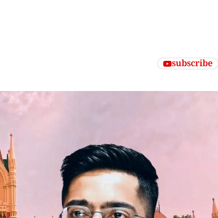
subscribe