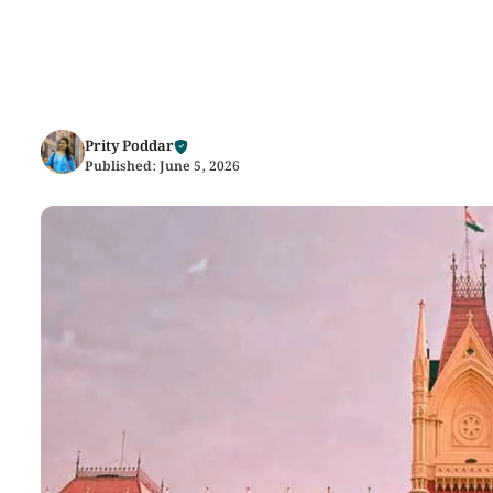
Prity Poddar
Published:
June 5, 2026