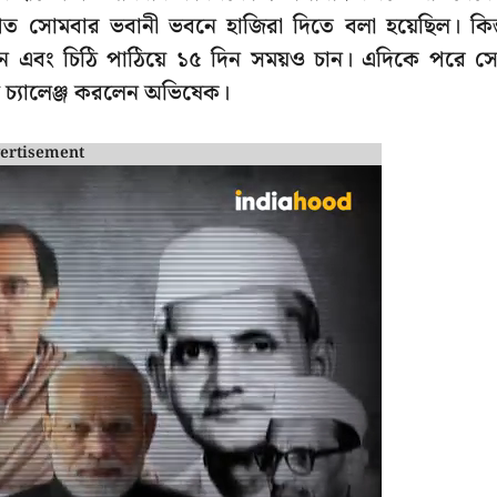
ত সোমবার ভবানী ভবনে হাজিরা দিতে বলা হয়েছিল। কিন্
যান এবং চিঠি পাঠিয়ে ১৫ দিন সময়ও চান। এদিকে পরে স
লে চ্যালেঞ্জ করলেন অভিষেক।
ertisement