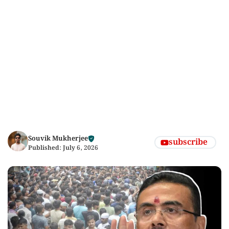
Souvik Mukherjee
subscribe
Published:
July 6, 2026