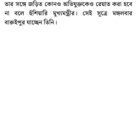
তার সঙ্গে জড়িত কোনও অভিযুক্তকেও রেয়াত করা হবে
না বলে হুঁশিয়ারি মুখ্যমন্ত্রীর। সেই সূত্রে মঙ্গলবার
বারুইপুর যাচ্ছেন তিনি।