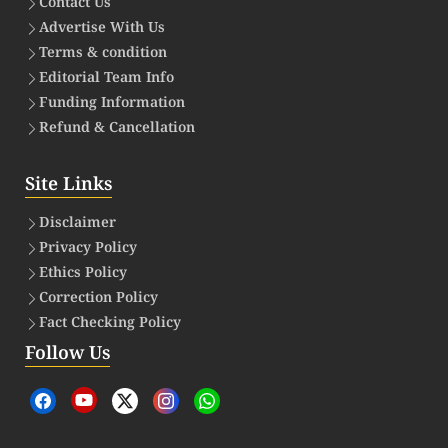
Contact Us
Advertise With Us
Terms & condition
Editorial Team Info
Funding Information
Refund & Cancellation
Site Links
Disclaimer
Privacy Policy
Ethics Policy
Correction Policy
Fact Checking Policy
Follow Us