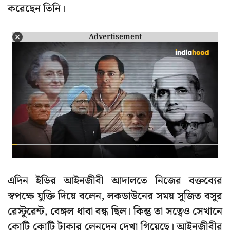
করেছেন তিনি।
Advertisement
এদিন ইডির আইনজীবী আদালতে নিজের বক্তব্যের
স্বপক্ষে যুক্তি দিয়ে বলেন, লকডাউনের সময় সুজিত বসুর
রেস্টুরেন্ট, বেঙ্গল ধাবা বন্ধ ছিল। কিন্তু তা সত্বেও সেখানে
কোটি কোটি টাকার লেনদেন দেখা গিয়েছে। আইনজীবীর