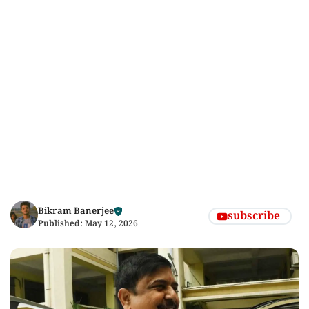
Bikram Banerjee
subscribe
Published:
May 12, 2026