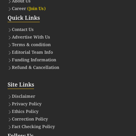
About Us
Career
(Join Us)
Quick Links
Contact Us
Advertise With Us
Terms & condition
Editorial Team Info
Funding Information
Refund & Cancellation
Site Links
Disclaimer
Privacy Policy
Ethics Policy
Correction Policy
Fact Checking Policy