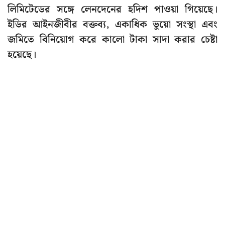
লিমিটেডের সঙ্গে লেনদেনের হদিশ পাওয়া গিয়েছে।
ইডির আইনজীবীর বক্তব্য, একাধিক ভুয়ো সংস্থা এবং
জমিতে বিনিয়োগ করে কালো টাকা সাদা করার চেষ্টা
হয়েছে।