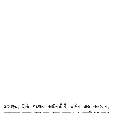
প্রসঙ্গত, ইডি পক্ষের আইনজীবী এদিন এও বললেন,