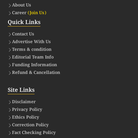
About Us
Career
(Join Us)
Quick Links
Contact Us
Advertise With Us
Terms & condition
Editorial Team Info
Funding Information
Refund & Cancellation
Site Links
Disclaimer
Privacy Policy
Ethics Policy
Correction Policy
Fact Checking Policy