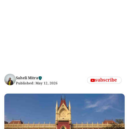
Saheli Mitra
subscribe
Published:
May 12, 2026