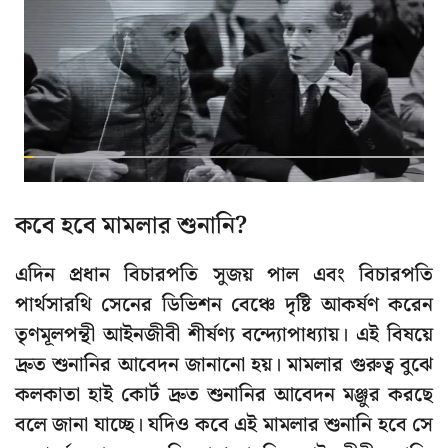
কবে হবে মামলার শুনানি?
এদিন প্রধান বিচারপতি সুজয় পাল এবং বিচারপতি
পার্থসারথি সেনের ডিভিশন বেঞ্চে দৃষ্টি আকর্ষণ করেন
তৃণমূলপন্থী আইনজীবী শীর্ষণ্য বন্দ্যোপাধ্যায়। এই বিষয়ে
দ্রুত শুনানির আবেদন জানানো হয়। মামলার গুরুত্ব বুঝে
কলকাতা হাই কোর্ট দ্রুত শুনানির আবেদন মঞ্জুর করছে
বলে জানা যাচ্ছে। যদিও কবে এই মামলার শুনানি হবে সে