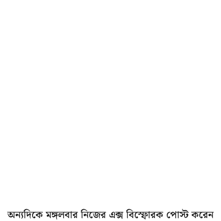
অন্যদিকে মঙ্গলবার নিজের এক্স বিস্ফোরক পোস্ট করেন