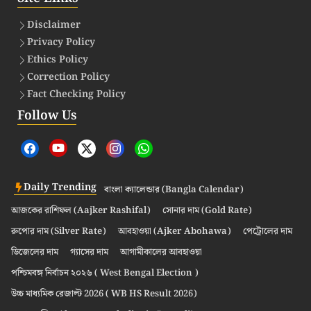
Disclaimer
Privacy Policy
Ethics Policy
Correction Policy
Fact Checking Policy
Follow Us
Daily Trending
বাংলা ক্যালেন্ডার (Bangla Calendar)
আজকের রাশিফল (Aajker Rashifal)
সোনার দাম (Gold Rate)
রুপোর দাম (Silver Rate)
আবহাওয়া (Ajker Abohawa)
পেট্রোলের দাম
ডিজেলের দাম
গ্যাসের দাম
আগামীকালের আবহাওয়া
পশ্চিমবঙ্গ নির্বাচন ২০২৬ ( West Bengal Election )
উচ্চ মাধ্যমিক রেজাল্ট 2026 ( WB HS Result 2026)