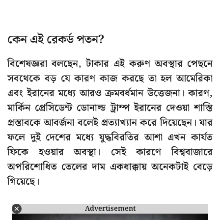
কেন এই রেকর্ড পতন?
বিশেষজ্ঞরা বলছেন, টাকার এই করুণ অবস্থার পেছনে
সবথেকে বড় যে কারণ কাজ করছে তা হল আমেরিকা
এবং ইরানের মধ্যে আরও ক্রমবর্ধমান উত্তেজনা। কারণ,
মার্কিন প্রেসিডেন্ট ডোনাল্ড ট্রাম্প ইরানের দেওয়া শাস্তি
প্রস্তাবকে আবর্জনা বলেই প্রত্যাখ্যান করে দিয়েছেন। যার
ফলে দুই দেশের মধ্যে যুদ্ধবিরতির আশা এখন কার্যত
ফিকে হওয়ার অবস্থা। সেই কারণে বিশ্ববাজারে
অপরিশোধিত তেলের দাম একধাক্কায় অনেকটাই বেড়ে
গিয়েছে।
Advertisement