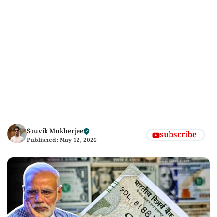
Souvik Mukherjee
subscribe
Published:
May 12, 2026