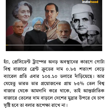
হ্যাঁ, প্রেসিডেন্ট ট্রাম্পের অনড় অবস্থানের কারণে গোটা
বিশ্ব বাজারে ব্রেন্ট ক্রুডের দাম ০.৮৫ শতাংশ বেড়ে
ব্যারেল প্রতি এবার ১০৫.১০ ডলারে দাঁড়িয়েছে। আর
যেহেতু ভারত তার প্রয়োজনের প্রায় ৮৫% তেল বিশ্ব
বাজার থেকে আমদানি করে থাকে, তাই আন্তর্জাতিক
বাজারে তেলের দাম বাড়লে দেশের মুদ্রার উপরে যে চাপ
সৃষ্টি হবে তা বলার অপেক্ষা রাখে না।