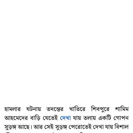
হামলার ঘটনায় তদন্তের খাতিরে শিবপুরে শামিম
আহমেদের বাড়ি যেতেই
দেখা
যায় তলায় একটি গোপন
সুড়ঙ্গ আছে। আর সেই সুড়ঙ্গ পেরোতেই দেখা যায় বিশাল