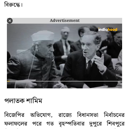
বিরুদ্ধে।
Advertisement
পলাতক শামিম
বিজেপির অভিযোগ, রাজ্যে বিধানসভা নির্বাচনের
ফলাফলের পরে গত বৃহস্পতিবার দুপুরে শিবপুরে