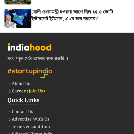
মোদী প্রধানমন্ত্রী হওয়ার আগে ছিল ২৫.৫ কোটি
ইন্টারনেট ইউজার, এখন কত জানেন?
খবর পড়ুন যেটা আপনার জন্য জরুরি !!
About Us
Career
(Join Us)
Quick Links
Contact Us
Advertise With Us
Terms & condition