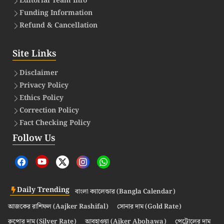
Editorial Team Info
Funding Information
Refund & Cancellation
Site Links
Disclaimer
Privacy Policy
Ethics Policy
Correction Policy
Fact Checking Policy
Follow Us
Daily Trending
বাংলা ক্যালেন্ডার (Bangla Calendar)
আজকের রাশিফল (Aajker Rashifal)
সোনার দাম (Gold Rate)
রুপোর দাম (Silver Rate)
আবহাওয়া (Ajker Abohawa)
পেট্রোলের দাম