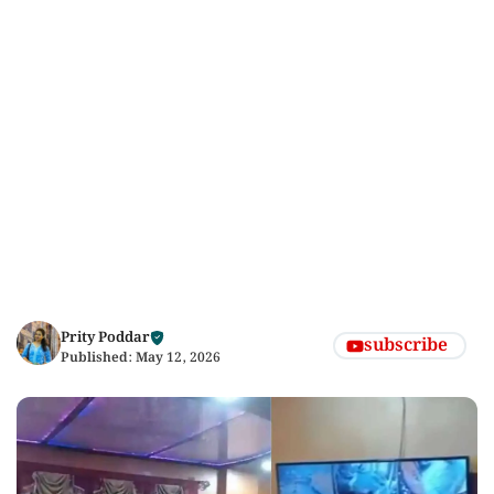
Prity Poddar
subscribe
Published:
May 12, 2026