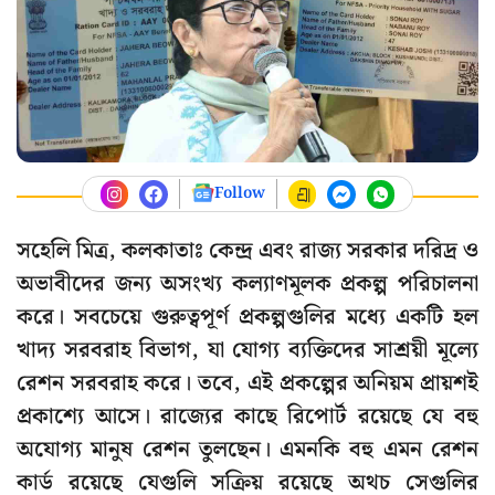
Follow
সহেলি মিত্র, কলকাতাঃ কেন্দ্র এবং রাজ্য সরকার দরিদ্র ও
অভাবীদের জন্য অসংখ্য কল্যাণমূলক প্রকল্প পরিচালনা
করে। সবচেয়ে গুরুত্বপূর্ণ প্রকল্পগুলির মধ্যে একটি হল
খাদ্য সরবরাহ বিভাগ, যা যোগ্য ব্যক্তিদের সাশ্রয়ী মূল্যে
রেশন সরবরাহ করে। তবে, এই প্রকল্পের অনিয়ম প্রায়শই
প্রকাশ্যে আসে। রাজ্যের কাছে রিপোর্ট রয়েছে যে বহু
অযোগ্য মানুষ রেশন তুলছেন। এমনকি বহু এমন রেশন
কার্ড রয়েছে যেগুলি সক্রিয় রয়েছে অথচ সেগুলির