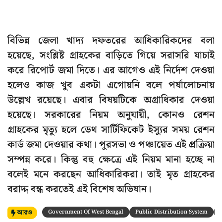
বিভিন্ন জেলা খাদ্য দফতরের আধিকারিকদের বলা
হয়েছে, সংশ্লিষ্ট গ্রাহকের বাড়িতে গিয়ে সরাসরি যাচাই
করে রিপোর্ট জমা দিতে। এর আগেও এই নির্দেশ দেওয়া
হলেও কাজ খুব একটা এগোয়নি বলে পর্যালোচনায়
উল্লেখ রয়েছে। এবার বিষয়টিকে অগ্রাধিকার দেওয়া
হয়েছে। সরকারের নিয়ম অনুযায়ী, কোনও রেশন
গ্রাহকের মৃত্যু হলে ডেথ সার্টিফিকেট ইস্যুর সময় রেশন
কার্ড জমা দেওয়ার কথা। পুরসভা ও পঞ্চায়েত এই প্রক্রিয়া
সম্পন্ন করে। কিন্তু বহু ক্ষেত্রে এই নিয়ম মানা হচ্ছে না
বলেই মনে করছেন আধিকারিকরা। তাই মৃত গ্রাহকের
বরাদ্দ বন্ধ করতেই এই বিশেষ অভিযান।
আরও
Government Of West Bengal
Public Distribution System