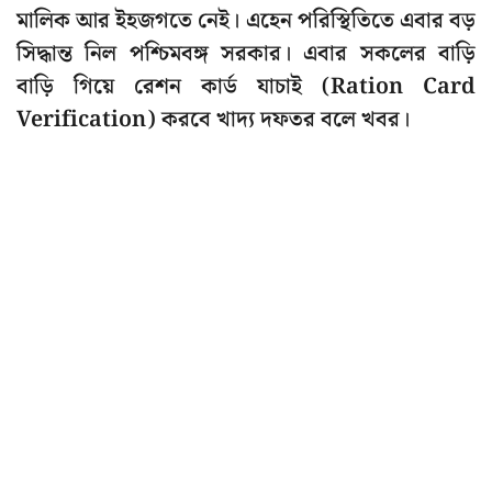
মালিক আর ইহজগতে নেই। এহেন পরিস্থিতিতে এবার বড়
সিদ্ধান্ত নিল পশ্চিমবঙ্গ সরকার। এবার সকলের বাড়ি
বাড়ি গিয়ে রেশন কার্ড যাচাই (Ration Card
Verification) করবে খাদ্য দফতর বলে খবর।