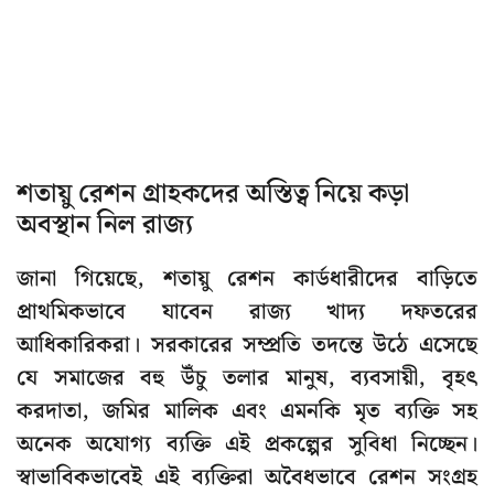
শতায়ু রেশন গ্রাহকদের অস্তিত্ব নিয়ে কড়া
অবস্থান নিল রাজ্য
জানা গিয়েছে, শতায়ু রেশন কার্ডধারীদের বাড়িতে
প্রাথমিকভাবে যাবেন রাজ্য খাদ্য দফতরের
আধিকারিকরা। সরকারের সম্প্রতি তদন্তে উঠে এসেছে
যে সমাজের বহু উঁচু তলার মানুষ, ব্যবসায়ী, বৃহৎ
করদাতা, জমির মালিক এবং এমনকি মৃত ব্যক্তি সহ
অনেক অযোগ্য ব্যক্তি এই প্রকল্পের সুবিধা নিচ্ছেন।
স্বাভাবিকভাবেই এই ব্যক্তিরা অবৈধভাবে রেশন সংগ্রহ