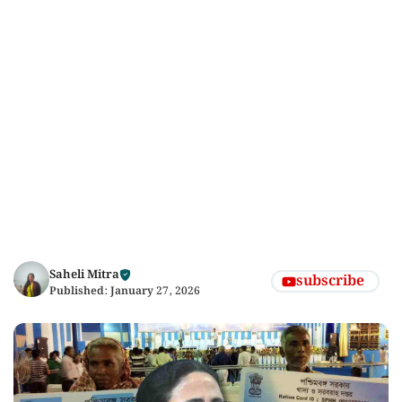
Saheli Mitra
subscribe
Published:
January 27, 2026