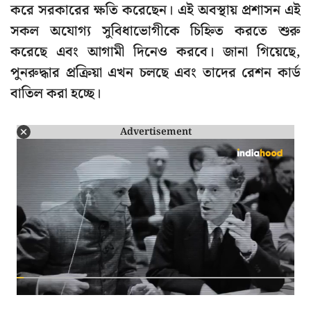
করে সরকারের ক্ষতি করেছেন। এই অবস্থায় প্রশাসন এই
সকল অযোগ্য সুবিধাভোগীকে চিহ্নিত করতে শুরু
করেছে এবং আগামী দিনেও করবে। জানা গিয়েছে,
পুনরুদ্ধার প্রক্রিয়া এখন চলছে এবং তাদের রেশন কার্ড
বাতিল করা হচ্ছে।
Advertisement