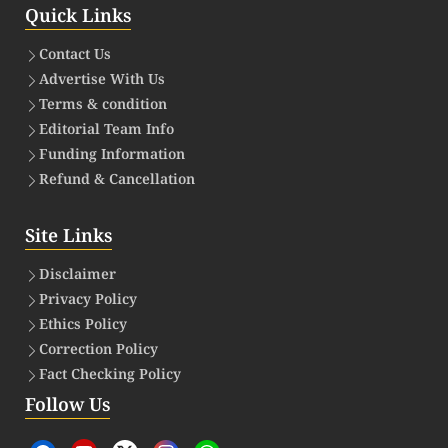
Quick Links
Contact Us
Advertise With Us
Terms & condition
Editorial Team Info
Funding Information
Refund & Cancellation
Site Links
Disclaimer
Privacy Policy
Ethics Policy
Correction Policy
Fact Checking Policy
Follow Us