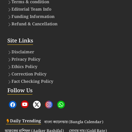
Terms & condition
Editorial Team Info
Funding Information
Refund & Cancellation
Site Links
Disclaimer
Privacy Policy
Ethics Policy
Correction Policy
Fact Checking Policy
Follow Us
Daily Trending
বাংলা ক্যালেন্ডার (Bangla Calendar)
আজকের রাশিফল (Aajker Rashifal)
সোনার দাম (Gold Rate)