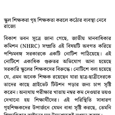
স্কুল শিক্ষকরা গৃহ শিক্ষকতা করলে কঠোর ব্যবস্থা নেবে
রাজ্যে
বিকাশ ভবন সূত্রে জানা গেছে, জাতীয় মানবাধিকার
কমিশন (NHRC) সম্প্রতি এই বিষয়টি অবগত করিয়ে
পশ্চিমবঙ্গ সরকারকে একটি নোটিশ পাঠিয়েছে। এই
নোটিশে একাধিক গুরুতর অভিযোগ আনা হয়েছে
সরকারি স্কুলের শিক্ষকদের বিরুদ্ধে। নোটিশে বলা হয়েছে
যে, এমন অনেক শিক্ষক রয়েছেন যারা ছাত্র-ছাত্রীদেরকে
তাদের কাছে প্রাইভেট টিউশন পড়ার জন্য চাপ সৃষ্টি
করেন। অন্যথায় পরীক্ষার খাতায় নম্বর কম দেওয়ার ভয়ও
দেখানো হয় শিক্ষার্থীদের। এই পরিস্থিতি সাধারণ
গৃহশিক্ষকদের উপার্জনে যেমন বাধা সৃষ্টি করছে, তেমনি