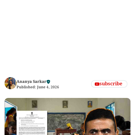
Ananya Sarkar
subscribe
Published:
June 4, 2026