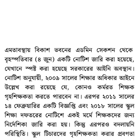
এমতাবস্থায় বিকাশ ভবনের এডমিন সেকশন থেকে
বৃহস্পতিবার (৪ জুন) একটি নোটিশ জারি করা হয়েছে,
যেখানে স্পষ্ট করা হয়েছে সরকারের আইনি অবস্থান।
নোটিশ অনুযায়ী, ২০০৯ সালের শিক্ষার অধিকার আইনে
উল্লেখ করা রয়েছে যে, কোনও কর্মরত শিক্ষক
গৃহশিক্ষকতা করতে পারবেন না। এরপর ২০১১ সালের
১৪ ফেব্রুয়ারির একটি বিজ্ঞপ্তি এবং ২০১৮ সালের স্কুল
শিক্ষা দফতরের নোটিশে একই মর্মে শিক্ষকদের জন্য
নির্দেশিকা জারি করা হয়। কিন্তু এরপরও বদলায়নি
পরিস্থিতি। স্কুল টিচারদের গৃহশিক্ষকতা করার প্রবণতা