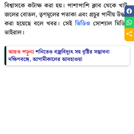
বিশ্বাসকে কটাক্ষ করা হয়। পাশাপাশি ক্লাব থেকে খাট,
জলের বোতল, তৃণমূলের পতাকা এবং প্রচুর পানীয় উদ্ধার
করা হয়েছে বলে খবর। সেই
ভিডিও
সোশ্যাল মিডিয়া
ভাইরাল।
আরও পড়ুনঃ
শনিতেও বজ্রবিদ্যুৎ সহ বৃষ্টির সম্ভাবনা
দক্ষিণবঙ্গে, আগামীকালের আবহাওয়া