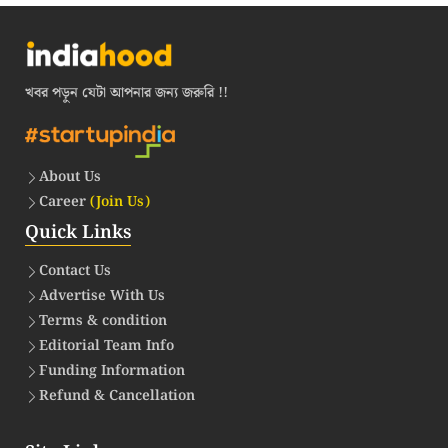
খবর পড়ুন যেটা আপনার জন্য জরুরি !!
About Us
Career
(Join Us)
Quick Links
Contact Us
Advertise With Us
Terms & condition
Editorial Team Info
Funding Information
Refund & Cancellation