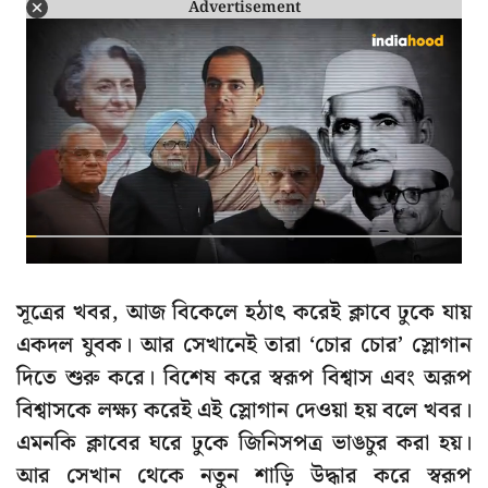
Advertisement
সূত্রের খবর, আজ বিকেলে হঠাৎ করেই ক্লাবে ঢুকে যায়
একদল যুবক। আর সেখানেই তারা ‘চোর চোর’ স্লোগান
দিতে শুরু করে। বিশেষ করে স্বরূপ বিশ্বাস এবং অরূপ
বিশ্বাসকে লক্ষ্য করেই এই স্লোগান দেওয়া হয় বলে খবর।
এমনকি ক্লাবের ঘরে ঢুকে জিনিসপত্র ভাঙচুর করা হয়।
আর সেখান থেকে নতুন শাড়ি উদ্ধার করে স্বরূপ