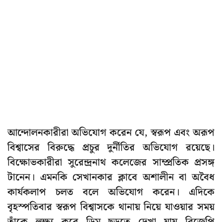
আন্দোলনকারীরা অভিযোগ করেন যে, স্বরূপ এবং অরূপ
বিশ্বাসের বিরুদ্ধে প্রচুর দুর্নীতির অভিযোগ রয়েছে।
বিক্ষোভকারীরা সুরেন্দ্রনাথ কলেজের সাম্প্রতিক প্রসঙ্গ
টানেন। এমনকি সেখানকার ক্লাবে অশালীন বা অবৈধ
কার্যকলাপ চলত বলে অভিযোগ করেন। এদিকে
বৃহস্পতিবার স্বরূপ বিশ্বাসকে থানায় নিয়ে যাওয়ার সময়