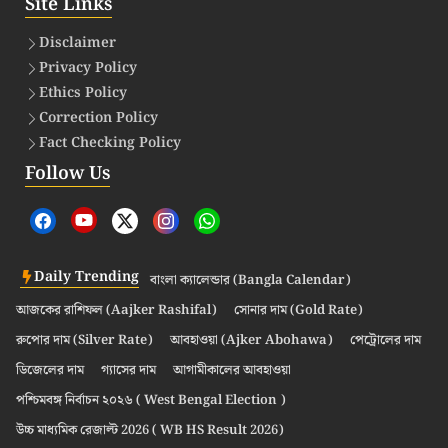
Site Links
Disclaimer
Privacy Policy
Ethics Policy
Correction Policy
Fact Checking Policy
Follow Us
Daily Trending
বাংলা ক্যালেন্ডার (Bangla Calendar)
আজকের রাশিফল (Aajker Rashifal)
সোনার দাম (Gold Rate)
রুপোর দাম (Silver Rate)
আবহাওয়া (Ajker Abohawa)
পেট্রোলের দাম
ডিজেলের দাম
গ্যাসের দাম
আগামীকালের আবহাওয়া
পশ্চিমবঙ্গ নির্বাচন ২০২৬ ( West Bengal Election )
উচ্চ মাধ্যমিক রেজাল্ট 2026 ( WB HS Result 2026)