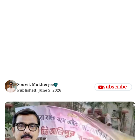
Souvik Mukherjee
subscribe
Published:
June 5, 2026