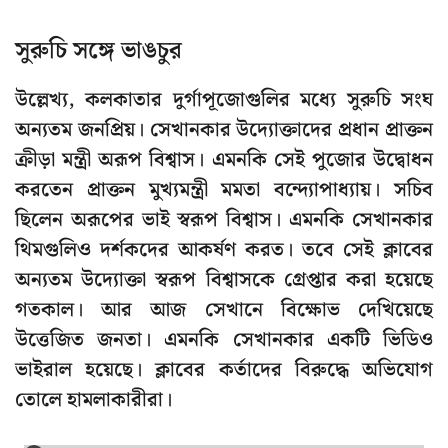
সুরুচি সঙ্গে ভাঙচুর
উল্লেখ্য, কলকাতার দুর্গাপূজোগুলির মধ্যে সুরুচি সংঘ
অন্যতম জনপ্রিয়। সেখানকার উদ্যোক্তাদের প্রধান প্রাক্তন
ক্রীড়া মন্ত্রী অরূপ বিশ্বাস। এমনকি সেই পুজোর উদ্বোধন
করতেন প্রাক্তন মুখ্যমন্ত্রী মমতা বন্দ্যোপাধ্যায়। সচিব
ছিলেন অরূপের ভাই স্বরূপ বিশ্বাস। এমনকি সেখানকার
থিমগুলিও দর্শকদের আকর্ষণ করত। তবে সেই ক্লাবের
অন্যতম উদ্যোক্তা স্বরূপ বিশ্বাসকে গ্রেপ্তার করা হয়েছে
গতকাল। আর আজ সেখানে বিক্ষোভ দেখিয়েছে
উত্তেজিত জনতা। এমনকি সেখানকার একটি ভিডিও
ভাইরাল হয়েছে। ক্লাবের কর্তাদের বিরুদ্ধে অভিযোগ
তোলে হামলাকারীরা।