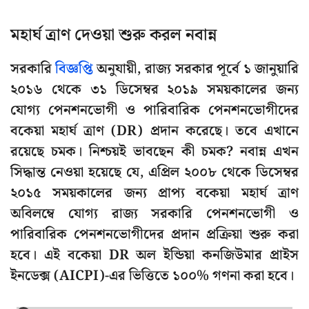
মহার্ঘ ত্রাণ দেওয়া শুরু করল নবান্ন
সরকারি
বিজ্ঞপ্তি
অনুযায়ী, রাজ্য সরকার পূর্বে ১ জানুয়ারি
২০১৬ থেকে ৩১ ডিসেম্বর ২০১৯ সময়কালের জন্য
যোগ্য পেনশনভোগী ও পারিবারিক পেনশনভোগীদের
বকেয়া মহার্ঘ ত্রাণ (DR) প্রদান করেছে। তবে এখানে
রয়েছে চমক। নিশ্চয়ই ভাবছেন কী চমক? নবান্ন এখন
সিদ্ধান্ত নেওয়া হয়েছে যে, এপ্রিল ২০০৮ থেকে ডিসেম্বর
২০১৫ সময়কালের জন্য প্রাপ্য বকেয়া মহার্ঘ ত্রাণ
অবিলম্বে যোগ্য রাজ্য সরকারি পেনশনভোগী ও
পারিবারিক পেনশনভোগীদের প্রদান প্রক্রিয়া শুরু করা
হবে। এই বকেয়া DR অল ইন্ডিয়া কনজিউমার প্রাইস
ইনডেক্স (AICPI)-এর ভিত্তিতে ১০০% গণনা করা হবে।