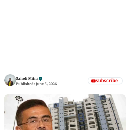
Saheli Mitra
subscribe
Published:
June 5, 2026