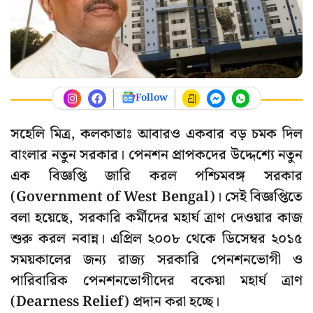
Follow
সহেলি মিত্র, কলকাতাঃ আবারও একবার বড় চমক দিল
বাংলার নতুন সরকার। পেনশন প্রাপকদের উদ্দেশ্যে নতুন
এক বিজ্ঞপ্তি জারি করল পশ্চিমবঙ্গ সরকার
(Government of West Bengal)। সেই বিজ্ঞপ্তিতে
বলা হয়েছে, সরকারি কর্মীদের মহার্ঘ ত্রাণ দেওয়ার কাজ
শুরু করল নবান্ন। এপ্রিল ২০০৮ থেকে ডিসেম্বর ২০১৫
সময়কালের জন্য রাজ্য সরকারি পেনশনভোগী ও
পারিবারিক পেনশনভোগীদের বকেয়া মহার্ঘ ত্রাণ
(Dearness Relief) প্রদান করা হচ্ছে।