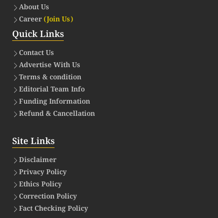
About Us
Career
(Join Us)
Quick Links
Contact Us
Advertise With Us
Terms & condition
Editorial Team Info
Funding Information
Refund & Cancellation
Site Links
Disclaimer
Privacy Policy
Ethics Policy
Correction Policy
Fact Checking Policy