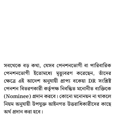
সবথেকে বড় কথা, যেসব পেনশনভোগী বা পারিবারিক
পেনশনভোগী ইতোমধ্যে মৃত্যুবরণ করেছেন, তাঁদের
ক্ষেত্রে এই আদেশ অনুযায়ী প্রাপ্য বকেয়া DR সংশ্লিষ্ট
পেনশন বিতরণকারী কর্তৃপক্ষ নিবন্ধিত মনোনীত ব্যক্তিকে
(Nominee) প্রদান করবে। কোনো মনোনয়ন না থাকলে
নিয়ম অনুযায়ী উপযুক্ত আইনগত উত্তরাধিকারীদের কাছে
অর্থ প্রদান করা হবে।