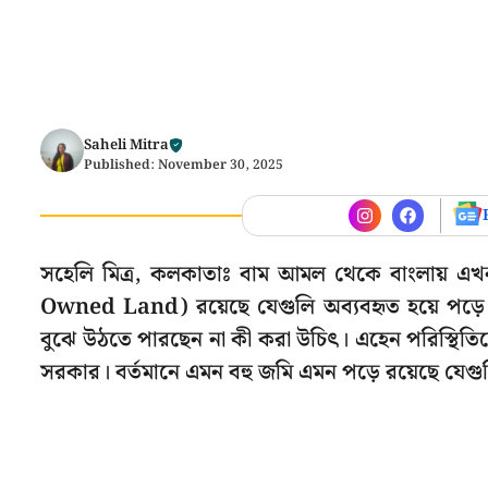
Saheli Mitra
Published:
November 30, 2025
সহেলি মিত্র, কলকাতাঃ বাম আমল থেকে বাংলায় 
Owned Land) রয়েছে যেগুলি অব্যবহৃত হয়ে পড়ে 
বুঝে উঠতে পারছেন না কী করা উচিৎ। এহেন পরিস্থিতি
সরকার। বর্তমানে এমন বহু জমি এমন পড়ে রয়েছে যেগ