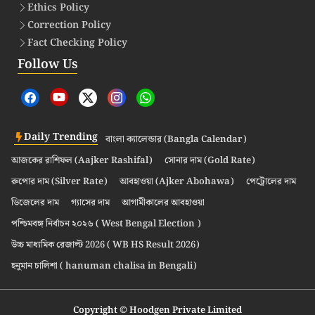
Ethics Policy
Correction Policy
Fact Checking Policy
Follow Us
Daily Trending
বাংলা ক্যালেন্ডার (Bangla Calendar)
আজকের রাশিফল (Aajker Rashifal)
সোনার দাম (Gold Rate)
রুপোর দাম (Silver Rate)
আবহাওয়া (Ajker Abohawa)
পেট্রোলের দাম
ডিজেলের দাম
গ্যাসের দাম
আগামীকালের আবহাওয়া
পশ্চিমবঙ্গ নির্বাচন ২০২৬ ( West Bengal Election )
উচ্চ মাধ্যমিক রেজাল্ট 2026 ( WB HS Result 2026)
হনুমান চালিশা ( hanuman chalisa in Bengali)
Copyright © Hoodgen Private Limited