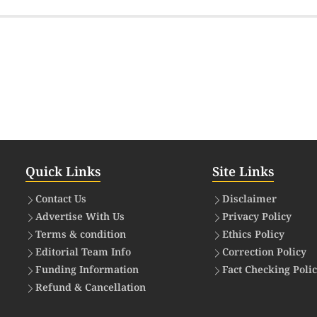
Quick Links
Site Links
Contact Us
Disclaimer
Advertise With Us
Privacy Policy
Terms & condition
Ethics Policy
Editorial Team Info
Correction Policy
Funding Information
Fact Checking Poli
Refund & Cancellation