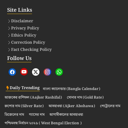
Site Links
Disclaimer
Privacy Policy
Ethics Policy
Correction Policy
Fact Checking Policy
Follow Us
Daily Trending
বাংলা ক্যালেন্ডার (Bangla Calendar)
আজকের রাশিফল (Aajker Rashifal)
সোনার দাম (Gold Rate)
রুপোর দাম (Silver Rate)
আবহাওয়া (Ajker Abohawa)
পেট্রোলের দাম
ডিজেলের দাম
গ্যাসের দাম
আগামীকালের আবহাওয়া
পশ্চিমবঙ্গ নির্বাচন ২০২৬ ( West Bengal Election )