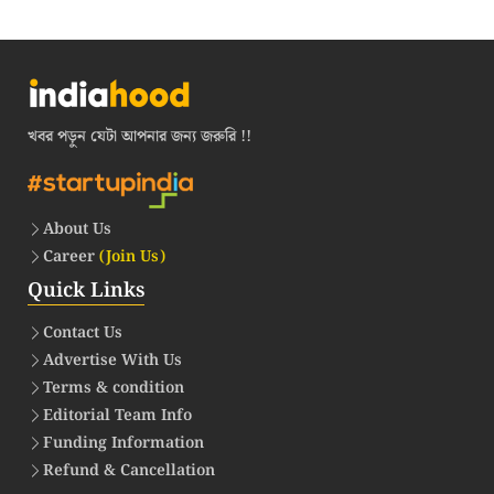
খবর পড়ুন যেটা আপনার জন্য জরুরি !!
About Us
Career
(Join Us)
Quick Links
Contact Us
Advertise With Us
Terms & condition
Editorial Team Info
Funding Information
Refund & Cancellation