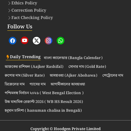
Ethics Policy
Correction Policy
Fact Checking Policy
Follow Us
Daily Trending
বাংলা ক্যালেন্ডার (Bangla Calendar)
আজকের রাশিফল (Aajker Rashifal)
সোনার দাম (Gold Rate)
রুপোর দাম (Silver Rate)
আবহাওয়া (Ajker Abohawa)
পেট্রোলের দাম
ডিজেলের দাম
গ্যাসের দাম
আগামীকালের আবহাওয়া
পশ্চিমবঙ্গ নির্বাচন ২০২৬ ( West Bengal Election )
উচ্চ মাধ্যমিক রেজাল্ট 2026 ( WB HS Result 2026)
হনুমান চালিশা ( hanuman chalisa in Bengali)
Copyright © Hoodgen Private Limited