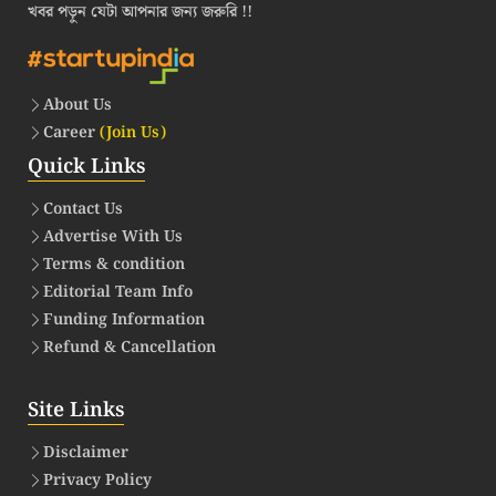
খবর পড়ুন যেটা আপনার জন্য জরুরি !!
About Us
Career
(Join Us)
Quick Links
Contact Us
Advertise With Us
Terms & condition
Editorial Team Info
Funding Information
Refund & Cancellation
Site Links
Disclaimer
Privacy Policy