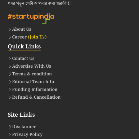
খবর পড়ুন যেটা আপনার জন্য জরুরি !!
About Us
Career
(Join Us)
Quick Links
Contact Us
Advertise With Us
Terms & condition
Editorial Team Info
Funding Information
Refund & Cancellation
Site Links
Disclaimer
Privacy Policy