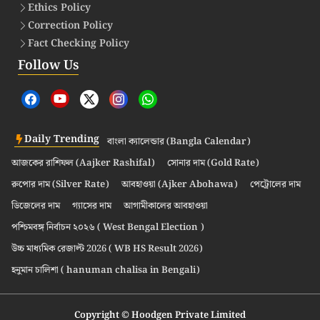
Ethics Policy
Correction Policy
Fact Checking Policy
Follow Us
Daily Trending
বাংলা ক্যালেন্ডার (Bangla Calendar)
আজকের রাশিফল (Aajker Rashifal)
সোনার দাম (Gold Rate)
রুপোর দাম (Silver Rate)
আবহাওয়া (Ajker Abohawa)
পেট্রোলের দাম
ডিজেলের দাম
গ্যাসের দাম
আগামীকালের আবহাওয়া
পশ্চিমবঙ্গ নির্বাচন ২০২৬ ( West Bengal Election )
উচ্চ মাধ্যমিক রেজাল্ট 2026 ( WB HS Result 2026)
হনুমান চালিশা ( hanuman chalisa in Bengali)
Copyright © Hoodgen Private Limited