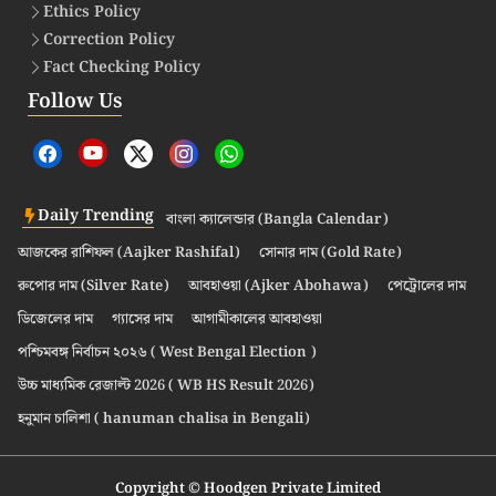
Ethics Policy
Correction Policy
Fact Checking Policy
Follow Us
Daily Trending
বাংলা ক্যালেন্ডার (Bangla Calendar)
আজকের রাশিফল (Aajker Rashifal)
সোনার দাম (Gold Rate)
রুপোর দাম (Silver Rate)
আবহাওয়া (Ajker Abohawa)
পেট্রোলের দাম
ডিজেলের দাম
গ্যাসের দাম
আগামীকালের আবহাওয়া
পশ্চিমবঙ্গ নির্বাচন ২০২৬ ( West Bengal Election )
উচ্চ মাধ্যমিক রেজাল্ট 2026 ( WB HS Result 2026)
হনুমান চালিশা ( hanuman chalisa in Bengali)
Copyright © Hoodgen Private Limited