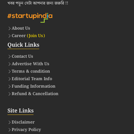
খবর পড়ুন যেটা আপনার জন্য জরুরি !!
About Us
Career
(Join Us)
Quick Links
Contact Us
Advertise With Us
Terms & condition
Editorial Team Info
Funding Information
Refund & Cancellation
Site Links
Disclaimer
Privacy Policy