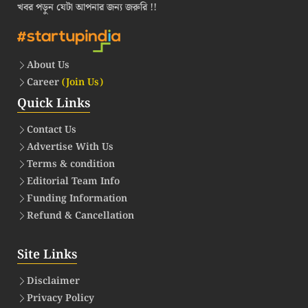
খবর পড়ুন যেটা আপনার জন্য জরুরি !!
About Us
Career
(Join Us)
Quick Links
Contact Us
Advertise With Us
Terms & condition
Editorial Team Info
Funding Information
Refund & Cancellation
Site Links
Disclaimer
Privacy Policy