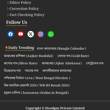
Ethics Policy
Correction Policy
Fact Checking Policy
Follow Us
Daily Trending
বাংলা ক্যালেন্ডার (Bangla Calendar)
আজকের রাশিফল (Aajker Rashifal)
সোনার দাম (Gold Rate)
রুপোর দাম (Silver Rate)
আবহাওয়া (Ajker Abohawa)
পেট্রোলের দাম
ডিজেলের দাম
গ্যাসের দাম
আগামীকালের আবহাওয়া
পশ্চিমবঙ্গ নির্বাচন ২০২৬ ( West Bengal Election )
উচ্চ মাধ্যমিক রেজাল্ট 2026 ( WB HS Result 2026)
হনুমান চালিশা ( hanuman chalisa in Bengali)
Copyright © Hoodgen Private Limited