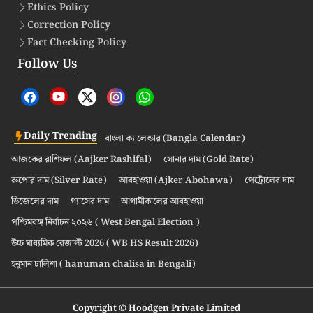
Ethics Policy
Correction Policy
Fact Checking Policy
Follow Us
Daily Trending
বাংলা ক্যালেন্ডার (Bangla Calendar)
আজকের রাশিফল (Aajker Rashifal)
সোনার দাম (Gold Rate)
রুপোর দাম (Silver Rate)
আবহাওয়া (Ajker Abohawa)
পেট্রোলের দাম
ডিজেলের দাম
গ্যাসের দাম
আগামীকালের আবহাওয়া
পশ্চিমবঙ্গ নির্বাচন ২০২৬ ( West Bengal Election )
উচ্চ মাধ্যমিক রেজাল্ট 2026 ( WB HS Result 2026)
হনুমান চালিশা ( hanuman chalisa in Bengali)
Copyright © Hoodgen Private Limited