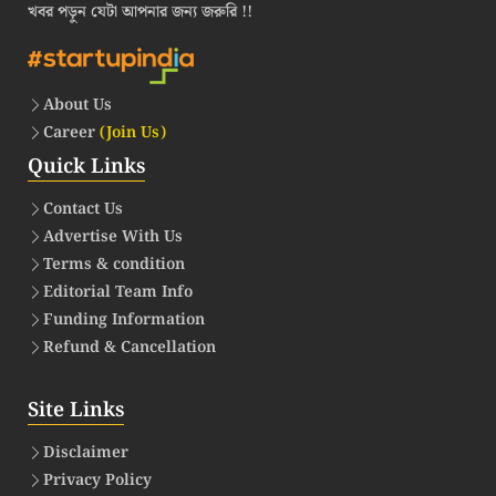
খবর পড়ুন যেটা আপনার জন্য জরুরি !!
About Us
Career
(Join Us)
Quick Links
Contact Us
Advertise With Us
Terms & condition
Editorial Team Info
Funding Information
Refund & Cancellation
Site Links
Disclaimer
Privacy Policy