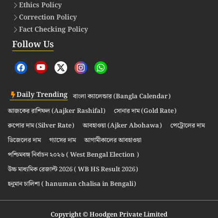
Ethics Policy
Correction Policy
Fact Checking Policy
Follow Us
Daily Trending
বাংলা ক্যালেন্ডার (Bangla Calendar)
আজকের রাশিফল (Aajker Rashifal)
সোনার দাম (Gold Rate)
রুপোর দাম (Silver Rate)
আবহাওয়া (Ajker Abohawa)
পেট্রোলের দাম
ডিজেলের দাম
গ্যাসের দাম
আগামীকালের আবহাওয়া
পশ্চিমবঙ্গ নির্বাচন ২০২৬ ( West Bengal Election )
উচ্চ মাধ্যমিক রেজাল্ট 2026 ( WB HS Result 2026)
হনুমান চালিশা ( hanuman chalisa in Bengali)
Copyright © Hoodgen Private Limited