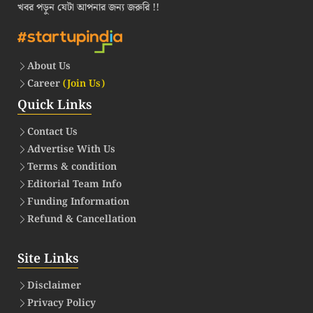
খবর পড়ুন যেটা আপনার জন্য জরুরি !!
About Us
Career
(Join Us)
Quick Links
Contact Us
Advertise With Us
Terms & condition
Editorial Team Info
Funding Information
Refund & Cancellation
Site Links
Disclaimer
Privacy Policy