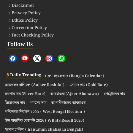
Disclaimer
Privacy Policy
Ethics Policy
Correction Policy
Fact Checking Policy
Follow Us
Daily Trending
বাংলা ক্যালেন্ডার (Bangla Calendar)
আজকের রাশিফল (Aajker Rashifal)
সোনার দাম (Gold Rate)
রুপোর দাম (Silver Rate)
আবহাওয়া (Ajker Abohawa)
পেট্রোলের দাম
ডিজেলের দাম
গ্যাসের দাম
আগামীকালের আবহাওয়া
পশ্চিমবঙ্গ নির্বাচন ২০২৬ ( West Bengal Election )
উচ্চ মাধ্যমিক রেজাল্ট 2026 ( WB HS Result 2026)
হনুমান চালিশা ( hanuman chalisa in Bengali)