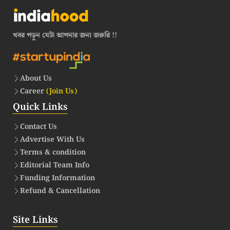
খবর পড়ুন যেটা আপনার জন্য জরুরি !!
About Us
Career
(Join Us)
Quick Links
Contact Us
Advertise With Us
Terms & condition
Editorial Team Info
Funding Information
Refund & Cancellation
Site Links