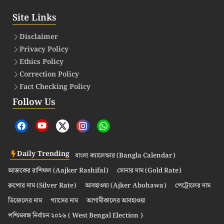
Site Links
Disclaimer
Privacy Policy
Ethics Policy
Correction Policy
Fact Checking Policy
Follow Us
Daily Trending
বাংলা ক্যালেন্ডার (Bangla Calendar)
আজকের রাশিফল (Aajker Rashifal)
সোনার দাম (Gold Rate)
রুপোর দাম (Silver Rate)
আবহাওয়া (Ajker Abohawa)
পেট্রোলের দাম
ডিজেলের দাম
গ্যাসের দাম
আগামীকালের আবহাওয়া
পশ্চিমবঙ্গ নির্বাচন ২০২৬ ( West Bengal Election )