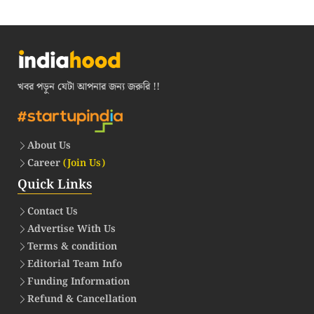
খবর পড়ুন যেটা আপনার জন্য জরুরি !!
About Us
Career
(Join Us)
Quick Links
Contact Us
Advertise With Us
Terms & condition
Editorial Team Info
Funding Information
Refund & Cancellation