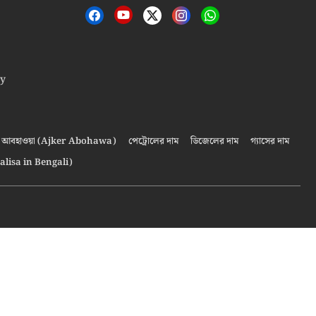
cy
আবহাওয়া (Ajker Abohawa)
পেট্রোলের দাম
ডিজেলের দাম
গ্যাসের দাম
alisa in Bengali)