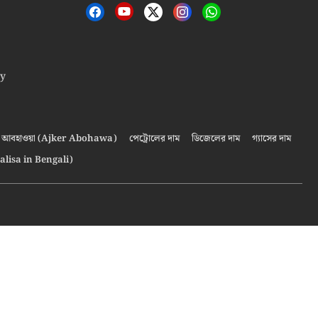
cy
আবহাওয়া (Ajker Abohawa)
পেট্রোলের দাম
ডিজেলের দাম
গ্যাসের দাম
alisa in Bengali)