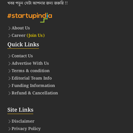
খবর পড়ুন যেটা আপনার জন্য জরুরি !!
About Us
Career
(Join Us)
Quick Links
Contact Us
Advertise With Us
Terms & condition
Editorial Team Info
Funding Information
Refund & Cancellation
Site Links
Disclaimer
Privacy Policy