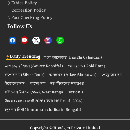
Ethics Policy
Correction Policy
Fact Checking Policy
Follow Us
Daily Trending
বাংলা ক্যালেন্ডার (Bangla Calendar)
আজকের রাশিফল (Aajker Rashifal)
সোনার দাম (Gold Rate)
রুপোর দাম (Silver Rate)
আবহাওয়া (Ajker Abohawa)
পেট্রোলের দাম
ডিজেলের দাম
গ্যাসের দাম
আগামীকালের আবহাওয়া
পশ্চিমবঙ্গ নির্বাচন ২০২৬ ( West Bengal Election )
উচ্চ মাধ্যমিক রেজাল্ট 2026 ( WB HS Result 2026)
হনুমান চালিশা ( hanuman chalisa in Bengali)
Copyright © Hoodgen Private Limited