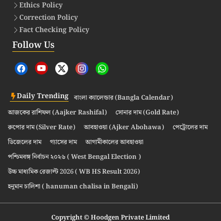
Ethics Policy
Correction Policy
Fact Checking Policy
Follow Us
Daily Trending
বাংলা ক্যালেন্ডার (Bangla Calendar)
আজকের রাশিফল (Aajker Rashifal)
সোনার দাম (Gold Rate)
রুপোর দাম (Silver Rate)
আবহাওয়া (Ajker Abohawa)
পেট্রোলের দাম
ডিজেলের দাম
গ্যাসের দাম
আগামীকালের আবহাওয়া
পশ্চিমবঙ্গ নির্বাচন ২০২৬ ( West Bengal Election )
উচ্চ মাধ্যমিক রেজাল্ট 2026 ( WB HS Result 2026)
হনুমান চালিশা ( hanuman chalisa in Bengali)
Copyright © Hoodgen Private Limited