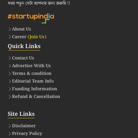
খবর পড়ুন যেটা আপনার জন্য জরুরি !!
About Us
Career
(Join Us)
Quick Links
Contact Us
Advertise With Us
Terms & condition
Editorial Team Info
Funding Information
Refund & Cancellation
Site Links
Disclaimer
Privacy Policy