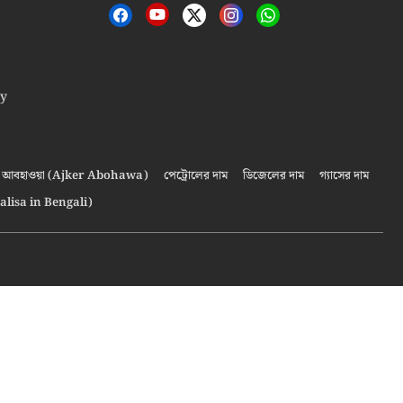
cy
আবহাওয়া (Ajker Abohawa)
পেট্রোলের দাম
ডিজেলের দাম
গ্যাসের দাম
alisa in Bengali)