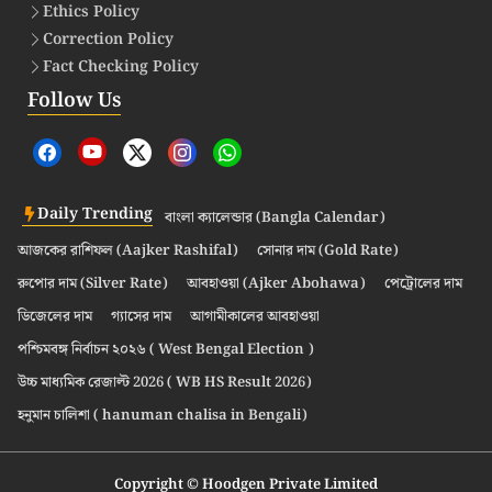
Ethics Policy
Correction Policy
Fact Checking Policy
Follow Us
Daily Trending
বাংলা ক্যালেন্ডার (Bangla Calendar)
আজকের রাশিফল (Aajker Rashifal)
সোনার দাম (Gold Rate)
রুপোর দাম (Silver Rate)
আবহাওয়া (Ajker Abohawa)
পেট্রোলের দাম
ডিজেলের দাম
গ্যাসের দাম
আগামীকালের আবহাওয়া
পশ্চিমবঙ্গ নির্বাচন ২০২৬ ( West Bengal Election )
উচ্চ মাধ্যমিক রেজাল্ট 2026 ( WB HS Result 2026)
হনুমান চালিশা ( hanuman chalisa in Bengali)
Copyright © Hoodgen Private Limited