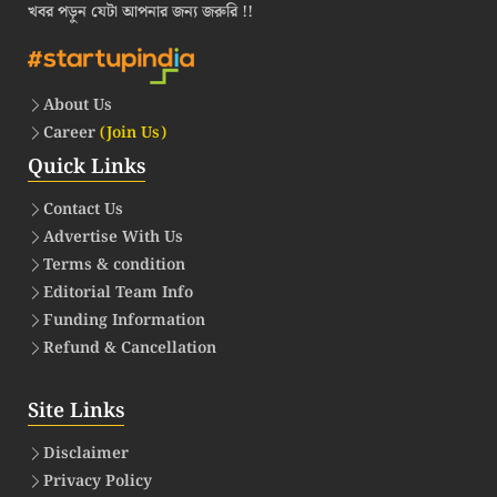
খবর পড়ুন যেটা আপনার জন্য জরুরি !!
About Us
Career
(Join Us)
Quick Links
Contact Us
Advertise With Us
Terms & condition
Editorial Team Info
Funding Information
Refund & Cancellation
Site Links
Disclaimer
Privacy Policy