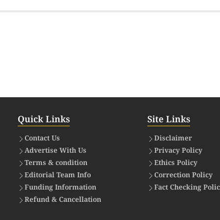
Quick Links
Site Links
Contact Us
Disclaimer
Advertise With Us
Privacy Policy
Terms & condition
Ethics Policy
Editorial Team Info
Correction Policy
Funding Information
Fact Checking Poli
Refund & Cancellation