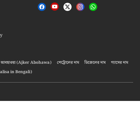
cy
আবহাওয়া (Ajker Abohawa)
পেট্রোলের দাম
ডিজেলের দাম
গ্যাসের দাম
alisa in Bengali)