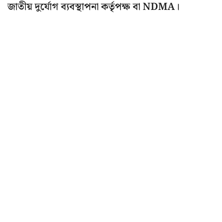
জাতীয় দুর্যোগ ব্যবস্থাপনা কর্তৃপক্ষ বা NDMA।