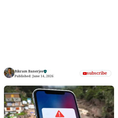
Bikram Banerjee
subscribe
Published:
June 14, 2026