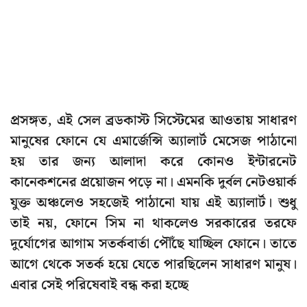
প্রসঙ্গত, এই সেল ব্রডকাস্ট সিস্টেমের আওতায় সাধারণ
মানুষের ফোনে যে এমার্জেন্সি অ্যালার্ট মেসেজ পাঠানো
হয় তার জন্য আলাদা করে কোনও ইন্টারনেট
কানেকশনের প্রয়োজন পড়ে না। এমনকি দুর্বল নেটওয়ার্ক
যুক্ত অঞ্চলেও সহজেই পাঠানো যায় এই অ্যালার্ট। শুধু
তাই নয়, ফোনে সিম না থাকলেও সরকারের তরফে
দুর্যোগের আগাম সতর্কবার্তা পৌঁছে যাচ্ছিল ফোনে। তাতে
আগে থেকে সতর্ক হয়ে যেতে পারছিলেন সাধারণ মানুষ।
এবার সেই পরিষেবাই বন্ধ করা হচ্ছে