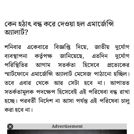
কেন হঠাৎ বন্ধ করে দেওয়া হল এমার্জেন্সি
অ্যালার্ট?
শনিবার একেবারে বিজ্ঞপ্তি দিয়ে, জাতীয় দুর্যোগ
ব্যবস্থাপনা কর্তৃপক্ষ জানিয়েছে, এতদিন দুর্যোগ
পরিস্থিতির আগাম সতর্কতা হিসেবে প্রত্যেকের
স্মার্টফোনে এমার্জেন্সি অ্যালার্ট মেসেজ পাঠানো হচ্ছিল।
তবে এবার থেকে আর সেটা হবে না। আপাতত
সতর্কতামূলক পদক্ষেপ হিসেবেই এই পরিষেবা বন্ধ রাখা
হচ্ছে। পরবর্তী নির্দেশ না আসা পর্যন্ত এই পরিষেবা চালু
করা হবে না।
Advertisement