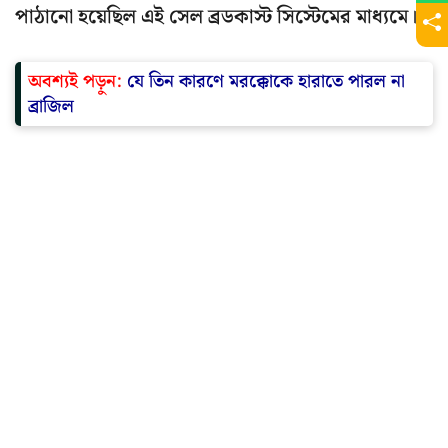
পাঠানো হয়েছিল এই সেল ব্রডকাস্ট সিস্টেমের মাধ্যমে।
অবশ্যই পড়ুন:
যে তিন কারণে মরক্কোকে হারাতে পারল না
ব্রাজিল