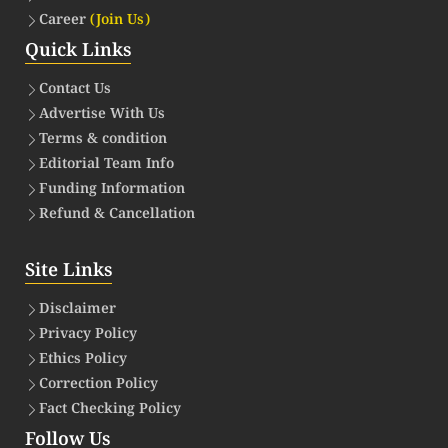
Career
(Join Us)
Quick Links
Contact Us
Advertise With Us
Terms & condition
Editorial Team Info
Funding Information
Refund & Cancellation
Site Links
Disclaimer
Privacy Policy
Ethics Policy
Correction Policy
Fact Checking Policy
Follow Us