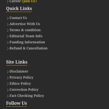
Career
(Join Us)
Quick Links
Contact Us
Advertise With Us
Terms & condition
Editorial Team Info
Funding Information
Refund & Cancellation
Site Links
Disclaimer
Privacy Policy
Ethics Policy
Correction Policy
Fact Checking Policy
Follow Us