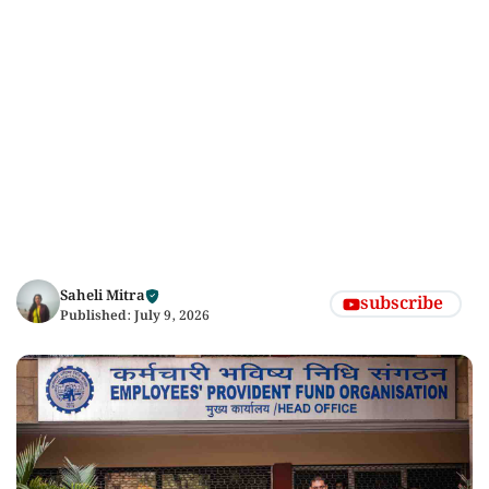
Saheli Mitra
subscribe
Published:
July 9, 2026